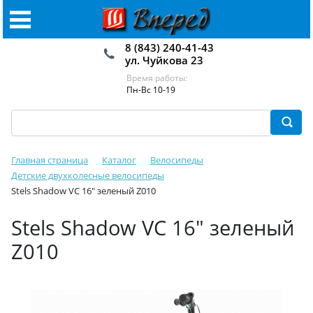
8 (843) 240-41-43
ул. Чуйкова 23
Время работы:
Пн-Вс 10-19
Главная страница
Каталог
Велосипеды
Детские двухколесные велосипеды
Stels Shadow VC 16" зеленый Z010
Stels Shadow VC 16" зеленый
Z010