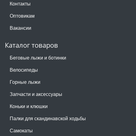
Контакты
Оптовикам
Вакансии
Каталог товаров
Беговые лыжи и ботинки
Велосипеды
Горные лыжи
Запчасти и аксессуары
Коньки и клюшки
Палки для скандинавской ходьбы
Самокаты