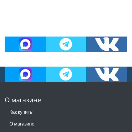
О магазине
Как купить
О магазине