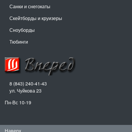
Санки и снегокаты
Скейтборды и круизеры
Сноуборды
Тюбинги
8 (843) 240-41-43
ул. Чуйкова 23
Пн-Вс 10-19
Наверх