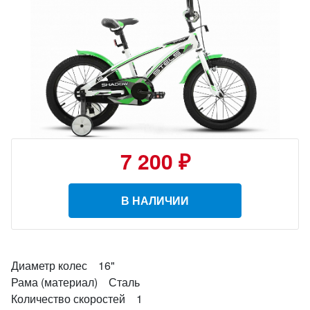
7 200 ₽
В НАЛИЧИИ
Диаметр колес 16"
Рама (материал) Сталь
Количество скоростей 1