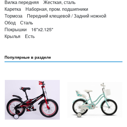
Вилка передняя Жесткая, сталь
Каретка Наборная, пром. подшипники
Тормоза Передний клещевой / Задний ножной
Обод Сталь
Покрышки 16"х2.125"
Крылья Есть
Популярные в разделе