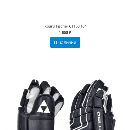
Краги Fischer CT150 10"
4 650 ₽
В наличии