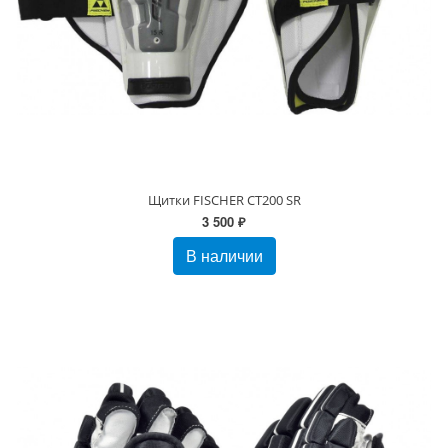
Щитки FISCHER CT200 SR
3 500 ₽
В наличии