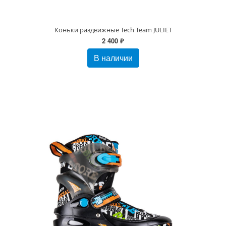
Коньки раздвижные Tech Team JULIET
2 400 ₽
В наличии