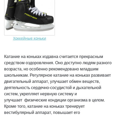
Хоккейные коньки
Катание на коньках издавна считается прекрасным
средством оздоровления. Оно доступно людям разного
возраста, но особенно рекомендовано младшим
школьникам. Регулярное катание на коньках развивает
двигательный аппарат, улучшает обмен веществ,
деятельность сердечно-сосудистой и дыхательной
систем, укрепляет нервную систему и
улучшает физические кондиции организма в целом.
Кроме того, катание на коньках тренирует
вестибулярный аппарат, повышает его