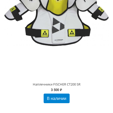
Наплечники FISCHER CT200 SR
3 500 ₽
В наличии