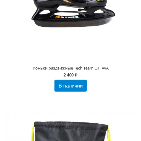
Коньки раздвижные Tech Team OTTAVA
2 400 ₽
В наличии