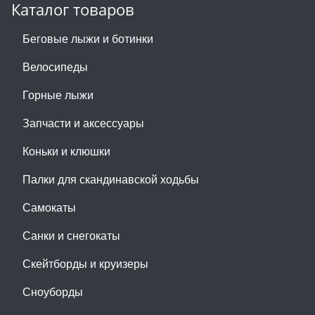
Каталог товаров
Беговые лыжи и ботинки
Велосипеды
Горные лыжи
Запчасти и аксессуары
Коньки и клюшки
Палки для скандинавской ходьбы
Самокаты
Санки и снегокаты
Скейтборды и круизеры
Сноуборды