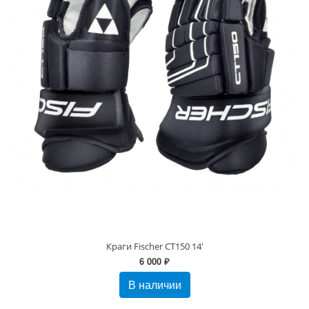
Краги Fischer CT150 14'
6 000 ₽
В наличии