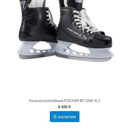
Коньки хоккейные FISCHER RC ONE IS 2
6 650 ₽
В наличии