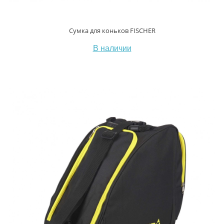
Сумка для коньков FISCHER
В наличии