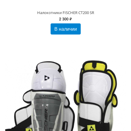
Налокотники FISCHER CT200 SR
2 300 ₽
В наличии