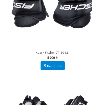
Краги Fischer CT150 12''
5 000 ₽
В наличии