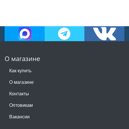
О магазине
Как купить
О магазине
Контакты
Оптовикам
Вакансии