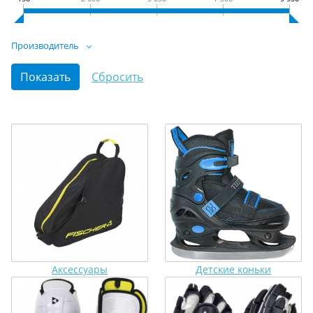
Производитель
Аксессуары
Детские коньки