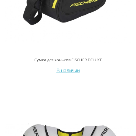
Сумка для коньков FISCHER DELUXE
В наличии