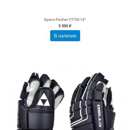
Краги Fischer CT150 13''
5 500 ₽
В наличии