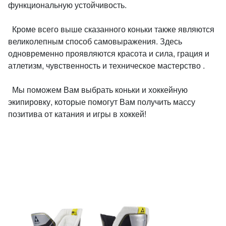
функциональную устойчивость.
Кроме всего выше сказанного коньки также являются
великолепным способ самовыражения. Здесь
одновременно проявляются красота и сила, грация и
атлетизм, чувственность и техническое мастерство .
Мы поможем Вам выбрать коньки и хоккейную
экипировку, которые помогут Вам получить массу
позитива от катания и игры в хоккей!