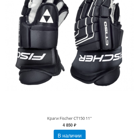
Краги Fischer CT150 11''
4 850 ₽
В наличии