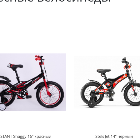
STANT Shaggy 16" красный
Stels Jet 14" черный