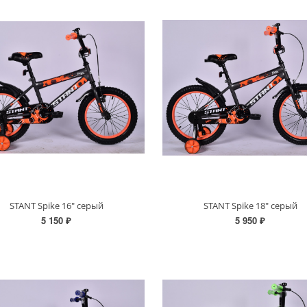
STANT Spike 16" серый
STANT Spike 18" серый
5 150 ₽
5 950 ₽