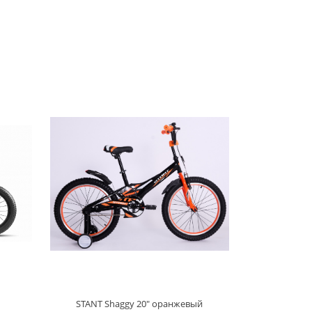
STANT Shaggy 20" оранжевый