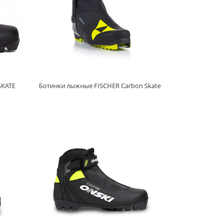
SKATE
Ботинки лыжные FISCHER Carbon Skate