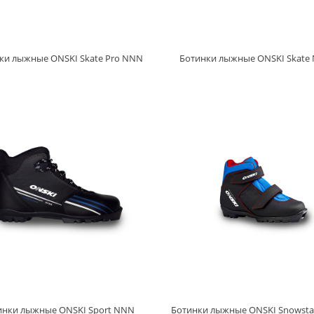
ки лыжные ONSKI Skate Pro NNN
Ботинки лыжные ONSKI Skate
инки лыжные ONSKI Sport NNN
Ботинки лыжные ONSKI Snowst