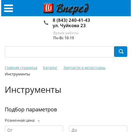
8 (843) 240-41-43
ул. Чуйкова 23
Время работы:
Пн-Вс 10-19
Главная страница
Каталог
Запчасти и аксессуары
Инструменты
Инструменты
Подбор параметров
Розничная цена