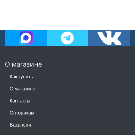
О магазине
Как купить
О магазине
Контакты
Оптовикам
Вакансии