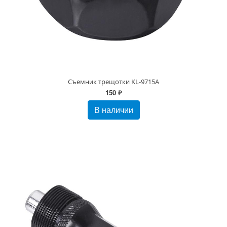
Съемник трещотки KL-9715A
150 ₽
В наличии