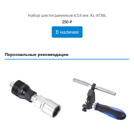
Набор шестигранников 4,5,6 мм. KL-9736L
250 ₽
В наличии
Персональные рекомендации