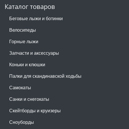
Каталог товаров
Беговые лыжи и ботинки
Велосипеды
Горные лыжи
Запчасти и аксессуары
Коньки и клюшки
Палки для скандинавской ходьбы
Самокаты
Санки и снегокаты
Скейтборды и круизеры
Сноуборды