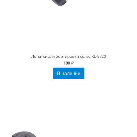
Лопатки для бортировки колёс KL-9720
100 ₽
В наличии