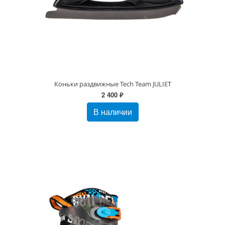
Коньки раздвижные Tech Team JULIET
2 400 ₽
В наличии