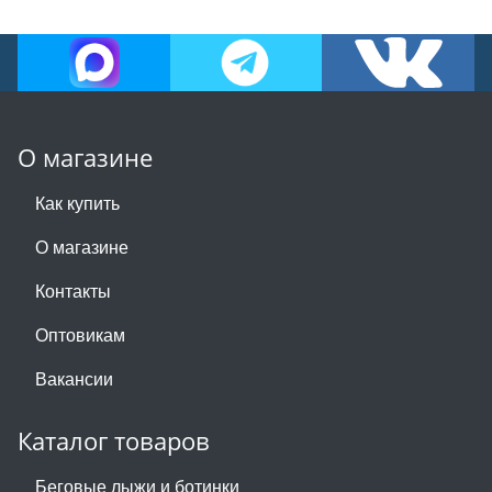
О магазине
Как купить
О магазине
Контакты
Оптовикам
Вакансии
Каталог товаров
Беговые лыжи и ботинки