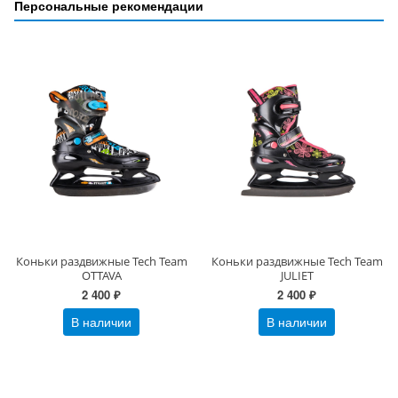
Персональные рекомендации
Коньки раздвижные Tech Team
Коньки раздвижные Tech Team
OTTAVA
JULIET
2 400 ₽
2 400 ₽
В наличии
В наличии