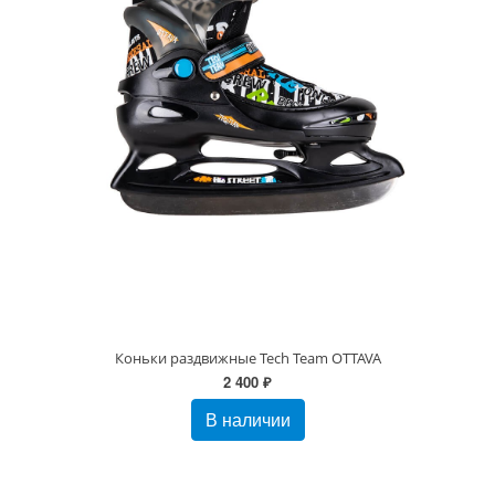
Коньки раздвижные Tech Team OTTAVA
2 400 ₽
В наличии