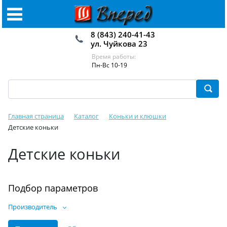
8 (843) 240-41-43
ул. Чуйкова 23
Время работы:
Пн-Вс 10-19
Главная страница
Каталог
Коньки и клюшки
Детские коньки
Детские коньки
Подбор параметров
Производитель