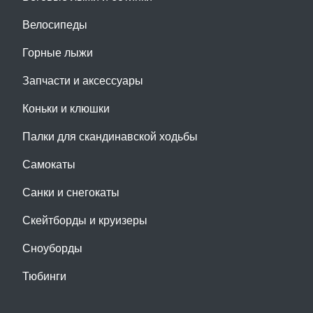
Велосипеды
Горные лыжи
Запчасти и аксессуары
Коньки и клюшки
Палки для скандинавской ходьбы
Самокаты
Санки и снегокаты
Скейтборды и круизеры
Сноуборды
Тюбинги