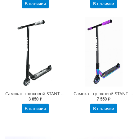
В наличии
В наличии
Самокат трюковой STANT ST-200 черный/серый
Самокат трюковой STANT ST-350 бензин
3 850 ₽
7 550 ₽
В наличии
В наличии