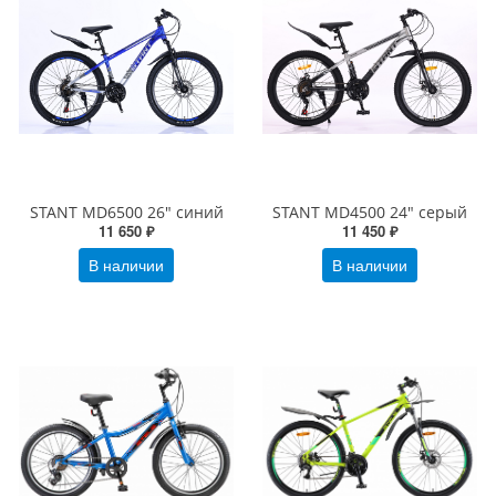
STANT MD6500 26" синий
STANT MD4500 24" серый
11 650 ₽
11 450 ₽
В наличии
В наличии