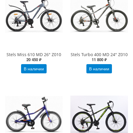
Stels Miss 610 MD 26" Z010
Stels Turbo 400 MD 24" Z010
20 450 ₽
11 800 ₽
В наличии
В наличии