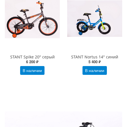
STANT Spike 20" серый
STANT Nortus 14" синий
6 200 ₽
5 400 ₽
В наличии
В наличии