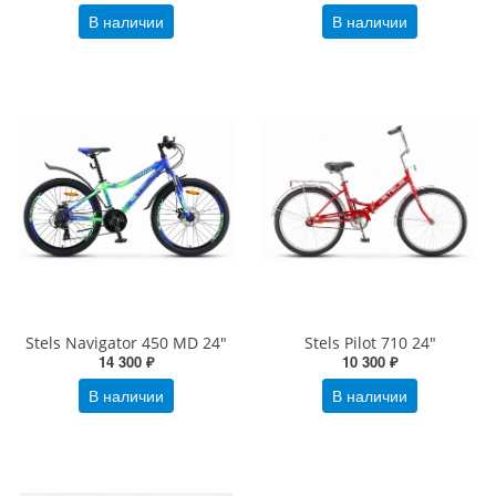
В наличии
В наличии
Stels Navigator 450 MD 24"
Stels Pilot 710 24"
14 300 ₽
10 300 ₽
В наличии
В наличии