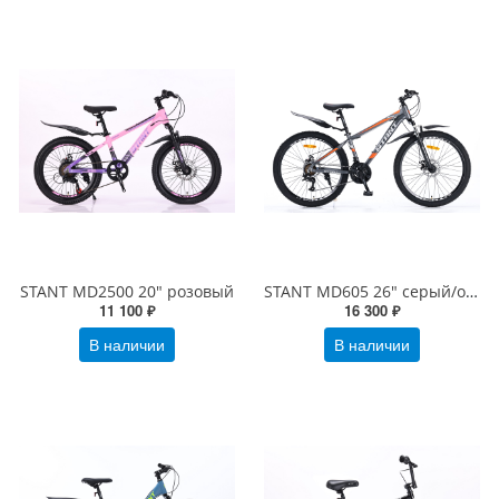
STANT MD2500 20" розовый
STANT MD605 26" серый/оранжевый
11 100 ₽
16 300 ₽
В наличии
В наличии