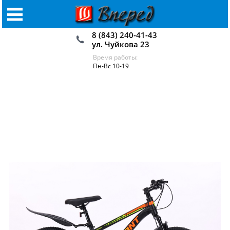
8 (843) 240-41-43
ул. Чуйкова 23
Время работы:
Пн-Вс 10-19