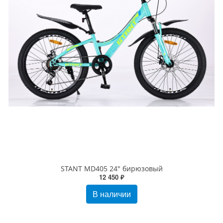
STANT MD405 24" бирюзовый
12 450 ₽
В наличии