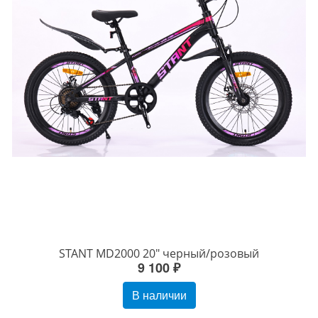
STANT MD2000 20" черный/розовый
9 100 ₽
В наличии