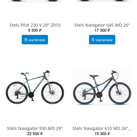
Stels Pilot 230 V 20" Z010
Stels Navigator 645 MD 26"
9 500 ₽
17 300 ₽
В наличии
В наличии
Stels Navigator 930 MD 29"
Stels Navigator 610 MD 26" V050
22 650 ₽
19 300 ₽