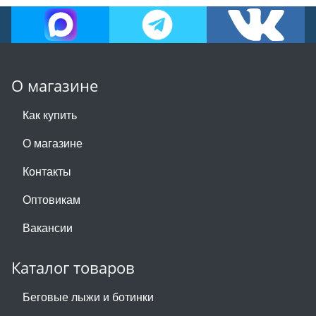
О магазине
Как купить
О магазине
Контакты
Оптовикам
Вакансии
Каталог товаров
Беговые лыжи и ботинки