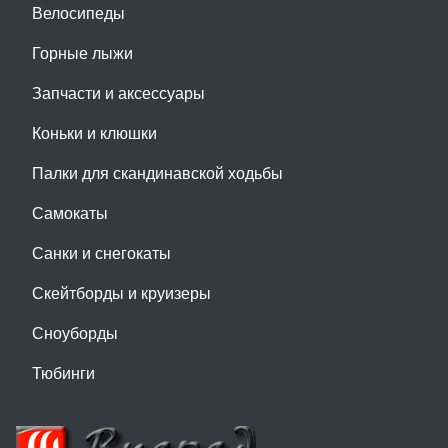
Велосипеды
Горные лыжи
Запчасти и аксессуары
Коньки и клюшки
Палки для скандинавской ходьбы
Самокаты
Санки и снегокаты
Скейтборды и круизеры
Сноуборды
Тюбинги