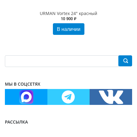
URMAN Vortex 24" красный
10 900 ₽
В наличии
МЫ В СОЦСЕТЯХ
РАССЫЛКА