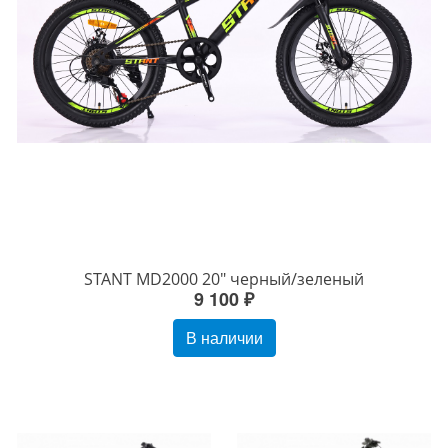
STANT MD2000 20" черный/зеленый
9 100 ₽
В наличии