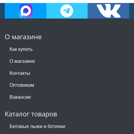
О магазине
Как купить
О магазине
Контакты
Оптовикам
Вакансии
Каталог товаров
Беговые лыжи и ботинки