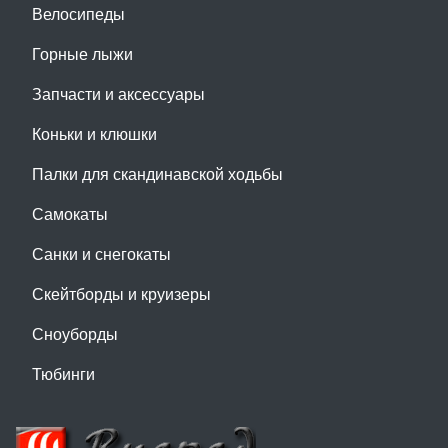
Велосипеды
Горные лыжи
Запчасти и аксессуары
Коньки и клюшки
Палки для скандинавской ходьбы
Самокаты
Санки и снегокаты
Скейтборды и круизеры
Сноуборды
Тюбинги