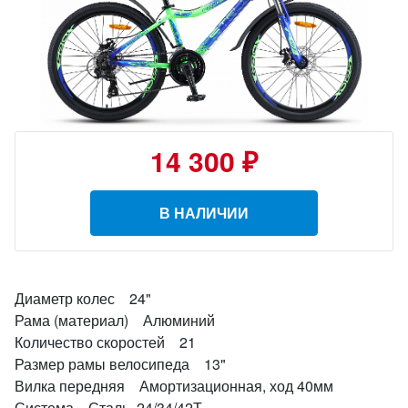
14 300 ₽
В НАЛИЧИИ
Диаметр колес 24"
Рама (материал) Алюминий
Количество скоростей 21
Размер рамы велосипеда 13"
Вилка передняя Амортизационная, ход 40мм
Система Сталь, 24/34/42Т