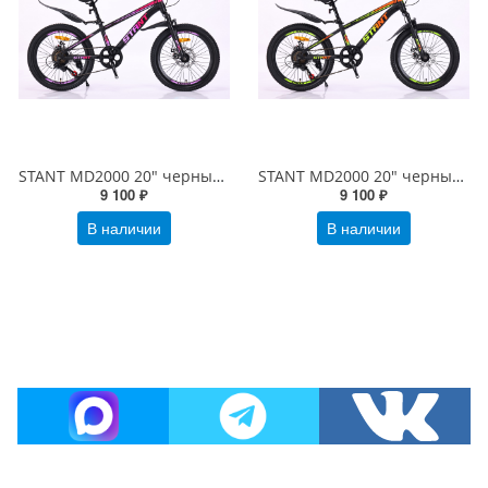
STANT MD2000 20" черный/розовый
STANT MD2000 20" черный/зеленый
9 100 ₽
9 100 ₽
В наличии
В наличии