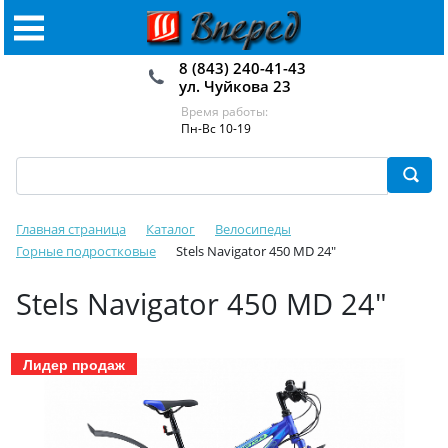
8 (843) 240-41-43
ул. Чуйкова 23
Время работы:
Пн-Вс 10-19
Главная страница
Каталог
Велосипеды
Горные подростковые
Stels Navigator 450 MD 24"
Stels Navigator 450 MD 24"
Лидер продаж