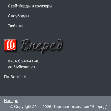
Скейтборды и круизеры
Сноуборды
Тюбинги
8 (843) 240-41-43
ул. Чуйкова 23
Пн-Вс 10-19
Наверх
© Copyright 2011-2026, Торговая компания "Вперед"