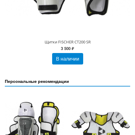
Щитки FISCHER CT200 SR
3 500 ₽
В наличии
Персональные рекомендации