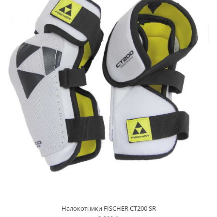
Налокотники FISCHER CT200 SR