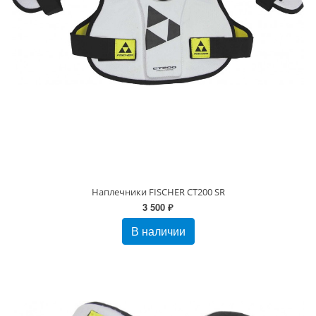
Наплечники FISCHER CT200 SR
3 500 ₽
В наличии