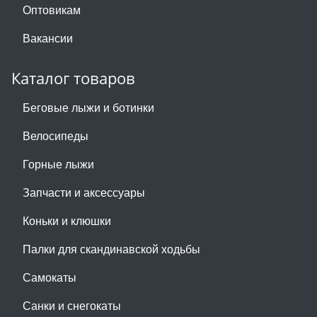
Оптовикам
Вакансии
Каталог товаров
Беговые лыжи и ботинки
Велосипеды
Горные лыжи
Запчасти и аксессуары
Коньки и клюшки
Палки для скандинавской ходьбы
Самокаты
Санки и снегокаты