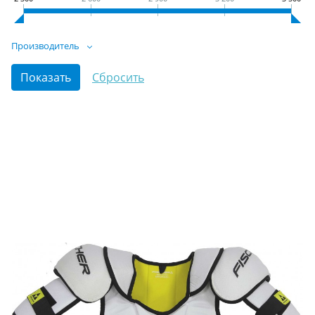
Производитель