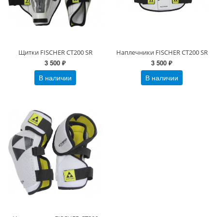
Щитки FISCHER CT200 SR
Наплечники FISCHER CT200 SR
3 500 ₽
3 500 ₽
В наличии
В наличии