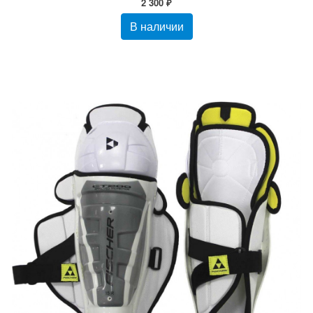
2 300 ₽
В наличии