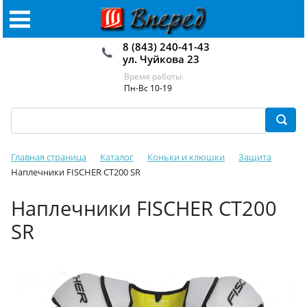
8 (843) 240-41-43
ул. Чуйкова 23
Время работы:
Пн-Вс 10-19
Главная страница
Каталог
Коньки и клюшки
Защита
Наплечники FISCHER CT200 SR
Наплечники FISCHER CT200
SR