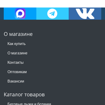
О магазине
Как купить
О магазине
Контакты
Оптовикам
Вакансии
Каталог товаров
Беговые лыжи и ботинки