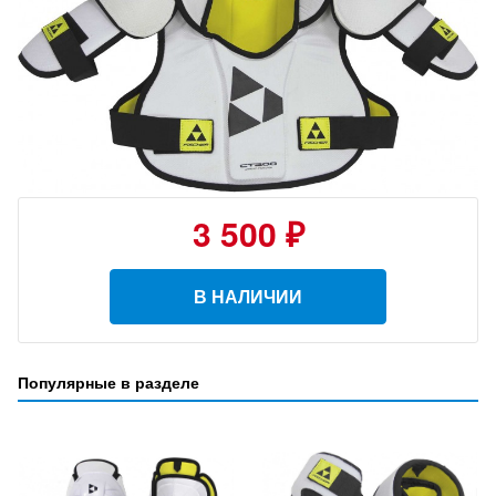
3 500 ₽
В НАЛИЧИИ
Популярные в разделе