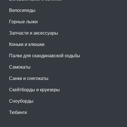
Велосипеды
Горные лыжи
Запчасти и аксессуары
Коньки и клюшки
Палки для скандинавской ходьбы
Самокаты
Санки и снегокаты
Скейтборды и круизеры
Сноуборды
Тюбинги