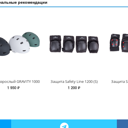
нальные рекомендации
зрослый GRAVITY 1000
Защита Safety Line 1200 (S)
Защита Sa
1 950 ₽
1 200 ₽