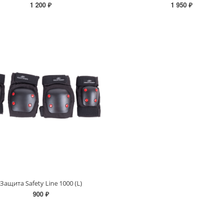
1 200 ₽
1 950 ₽
Защита Safety Line 1000 (L)
900 ₽