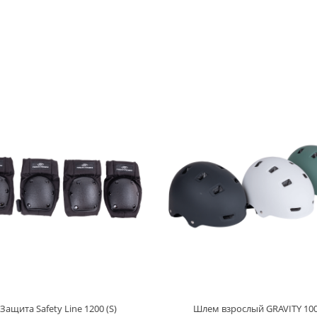
Защита Safety Line 1200 (S)
Шлем взрослый GRAVITY 10