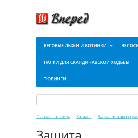
БЕГОВЫЕ ЛЫЖИ И БОТИНКИ
ВЕЛОС
ПАЛКИ ДЛЯ СКАНДИНАВСКОЙ ХОДЬБЫ
ТЮБИНГИ
Главная страница
Каталог
Запчасти и аксессуа
Защита