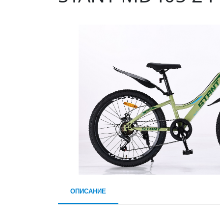
ОПИСАНИЕ