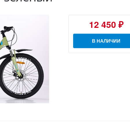
12 450 ₽
В НАЛИЧИИ