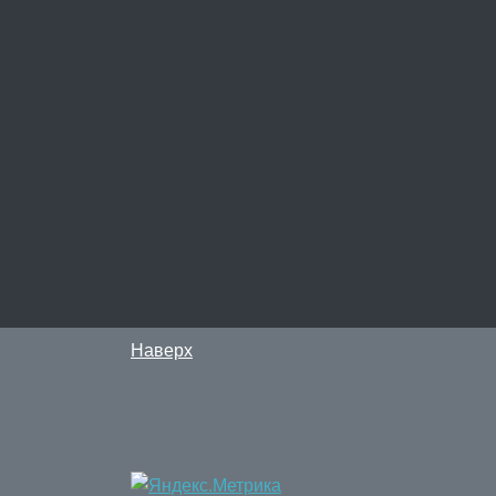
Наверх