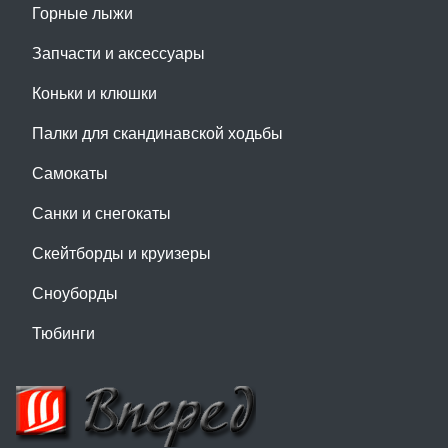
Горные лыжи
Запчасти и аксессуары
Коньки и клюшки
Палки для скандинавской ходьбы
Самокаты
Санки и снегокаты
Скейтборды и круизеры
Сноуборды
Тюбинги