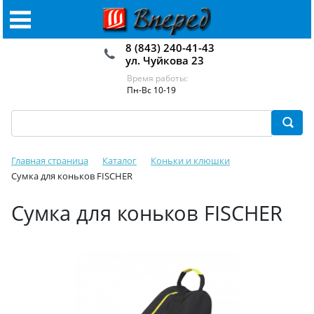
8 (843) 240-41-43
ул. Чуйкова 23
Время работы:
Пн-Вс 10-19
Главная страница
Каталог
Коньки и клюшки
Сумка для коньков FISCHER
Сумка для коньков FISCHER