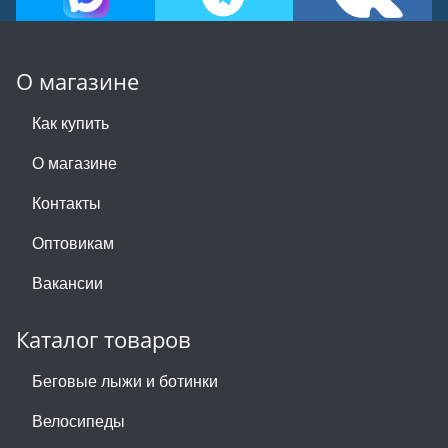
О магазине
Как купить
О магазине
Контакты
Оптовикам
Вакансии
Каталог товаров
Беговые лыжи и ботинки
Велосипеды