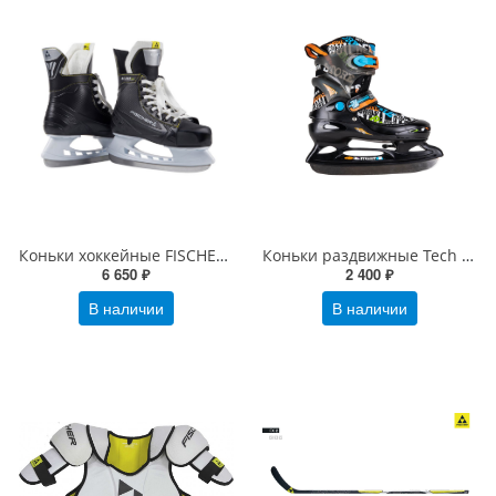
Коньки хоккейные FISCHER RC ONE IS 2
Коньки раздвижные Tech Team OTTAVA
6 650 ₽
2 400 ₽
В наличии
В наличии