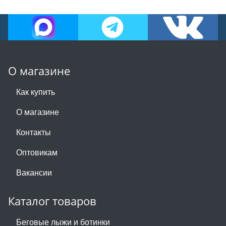
О магазине
Как купить
О магазине
Контакты
Оптовикам
Вакансии
Каталог товаров
Беговые лыжи и ботинки