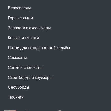
Велосипеды
Горные лыжи
Запчасти и аксессуары
Коньки и клюшки
Палки для скандинавской ходьбы
Самокаты
Санки и снегокаты
Скейтборды и круизеры
Сноуборды
Тюбинги