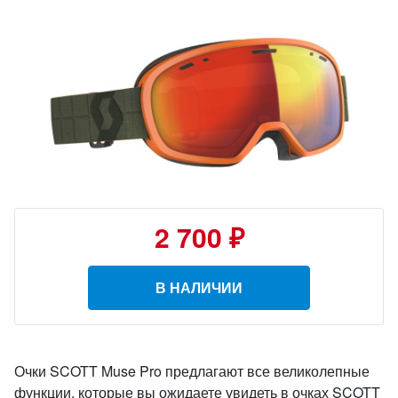
2 700 ₽
В НАЛИЧИИ
Очки SCOTT Muse Pro предлагают все великолепные
функции, которые вы ожидаете увидеть в очках SCOTT