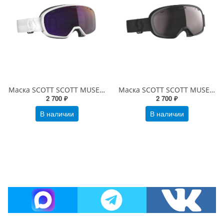
Маска SCOTT SCOTT MUSE PRO white / enhancer purple chrome
Маска SCOTT SCOTT MUSE PRO black / enhancer silver chrome
2 700 ₽
2 700 ₽
В наличии
В наличии