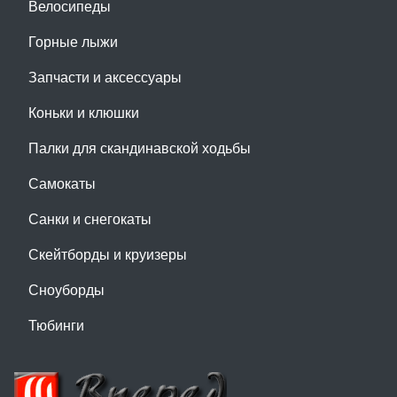
Велосипеды
Горные лыжи
Запчасти и аксессуары
Коньки и клюшки
Палки для скандинавской ходьбы
Самокаты
Санки и снегокаты
Скейтборды и круизеры
Сноуборды
Тюбинги