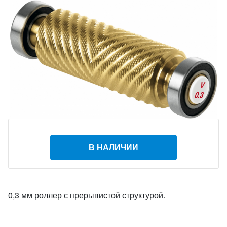
В НАЛИЧИИ
0,3 мм роллер с прерывистой структурой.