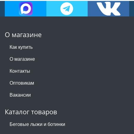
О магазине
Как купить
О магазине
Контакты
Оптовикам
Вакансии
Каталог товаров
Беговые лыжи и ботинки