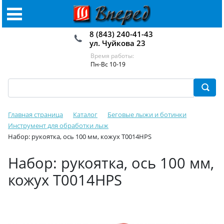
8 (843) 240-41-43
ул. Чуйкова 23
Время работы:
Пн-Вс 10-19
Главная страница
Каталог
Беговые лыжи и ботинки
Инструмент для обработки лыж
Набор: рукоятка, ось 100 мм, кожух T0014HPS
Набор: рукоятка, ось 100 мм,
кожух T0014HPS