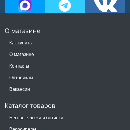
О магазине
Как купить
О магазине
Контакты
Оптовикам
Вакансии
Каталог товаров
Беговые лыжи и ботинки
Велосипеды