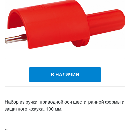
В НАЛИЧИИ
Набор из ручки, приводной оси шестигранной формы и
защитного кожуха, 100 мм.