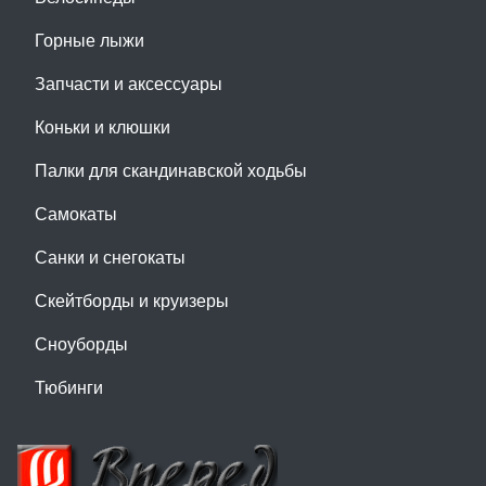
Горные лыжи
Запчасти и аксессуары
Коньки и клюшки
Палки для скандинавской ходьбы
Самокаты
Санки и снегокаты
Скейтборды и круизеры
Сноуборды
Тюбинги