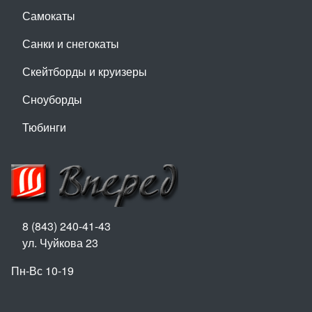
Самокаты
Санки и снегокаты
Скейтборды и круизеры
Сноуборды
Тюбинги
8 (843) 240-41-43
ул. Чуйкова 23
Пн-Вс 10-19