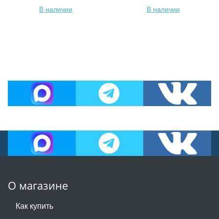
В наличии
В наличии
О магазине
Как купить