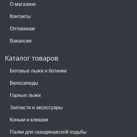
О магазине
Контакты
Оптовикам
Вакансии
Каталог товаров
Беговые лыжи и ботинки
Велосипеды
Горные лыжи
Запчасти и аксессуары
Коньки и клюшки
Палки для скандинавской ходьбы