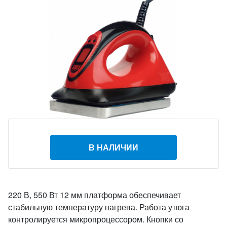
В НАЛИЧИИ
220 В, 550 Вт 12 мм платформа обеспечивает
стабильную температуру нагрева. Работа утюга
контролируется микропроцессором. Кнопки со