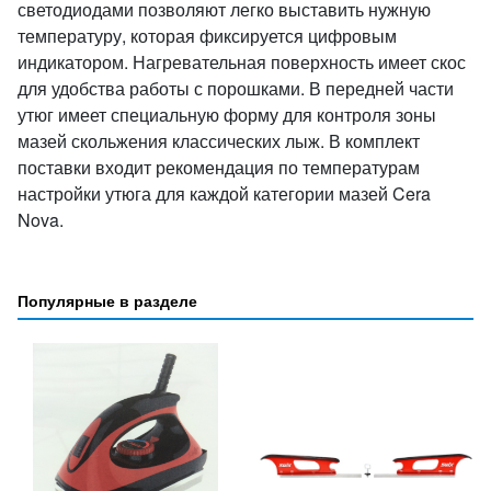
светодиодами позволяют легко выставить нужную
температуру, которая фиксируется цифровым
индикатором. Нагревательная поверхность имеет скос
для удобства работы с порошками. В передней части
утюг имеет специальную форму для контроля зоны
мазей скольжения классических лыж. В комплект
поставки входит рекомендация по температурам
настройки утюга для каждой категории мазей Cera
Nova.
Популярные в разделе