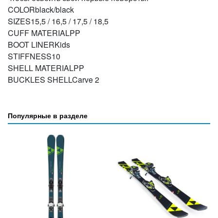
COLORblack/black
SIZES15,5 / 16,5 / 17,5 / 18,5
CUFF MATERIALPP
BOOT LINERKids
STIFFNESS10
SHELL MATERIALPP
BUCKLES SHELLCarve 2
Популярные в разделе