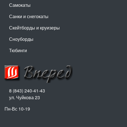
Самокаты
Санки и снегокаты
Скейтборды и круизеры
Сноуборды
Тюбинги
8 (843) 240-41-43
ул. Чуйкова 23
Пн-Вс 10-19