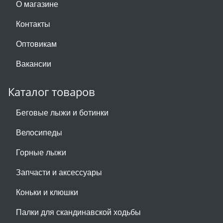
О магазине
Контакты
Оптовикам
Вакансии
Каталог товаров
Беговые лыжи и ботинки
Велосипеды
Горные лыжи
Запчасти и аксессуары
Коньки и клюшки
Палки для скандинавской ходьбы