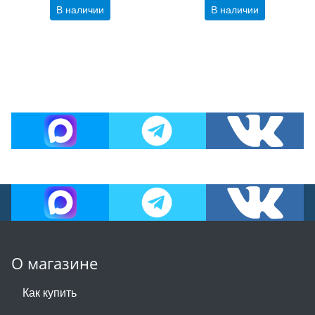
В наличии
В наличии
О магазине
Как купить