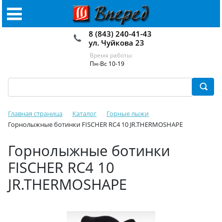
8 (843) 240-41-43
ул. Чуйкова 23
Время работы:
Пн-Вс 10-19
Главная страница
Каталог
Горные лыжи
Горнолыжные ботинки FISCHER RC4 10 JR.THERMOSHAPE
Горнолыжные ботинки
FISCHER RC4 10
JR.THERMOSHAPE