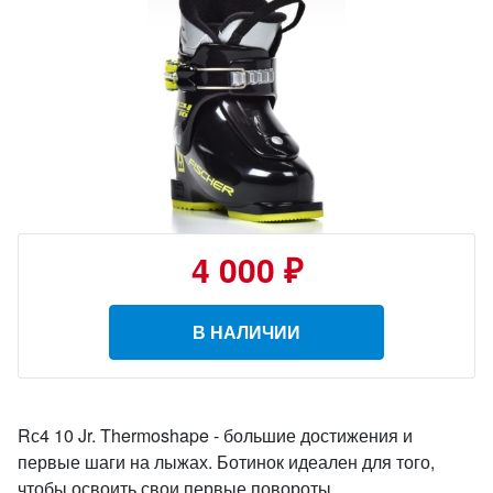
4 000 ₽
В НАЛИЧИИ
Rс4 10 Jr. Thermoshape - большие достижения и
первые шаги на лыжах. Ботинок идеален для того,
чтобы освоить свои первые повороты.