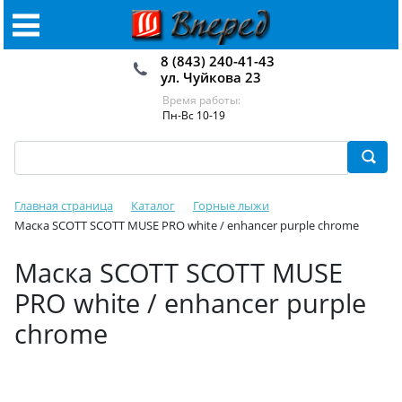
8 (843) 240-41-43
ул. Чуйкова 23
Время работы:
Пн-Вс 10-19
Главная страница
Каталог
Горные лыжи
Маска SCOTT SCOTT MUSE PRO white / enhancer purple chrome
Маска SCOTT SCOTT MUSE
PRO white / enhancer purple
chrome