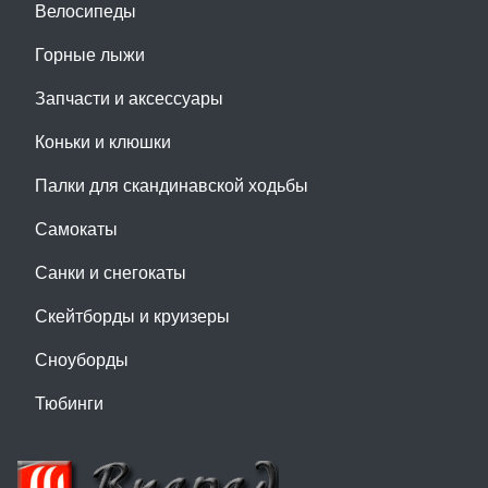
Велосипеды
Горные лыжи
Запчасти и аксессуары
Коньки и клюшки
Палки для скандинавской ходьбы
Самокаты
Санки и снегокаты
Скейтборды и круизеры
Сноуборды
Тюбинги