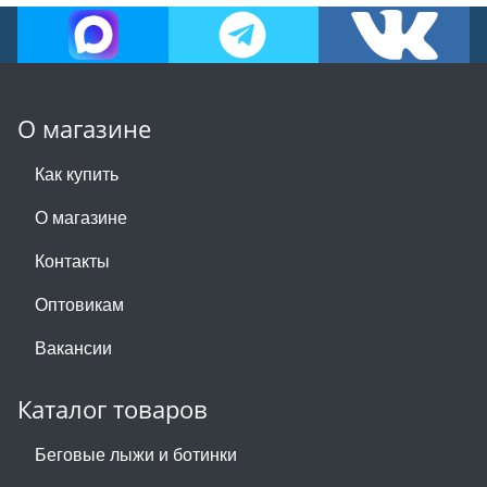
О магазине
Как купить
О магазине
Контакты
Оптовикам
Вакансии
Каталог товаров
Беговые лыжи и ботинки