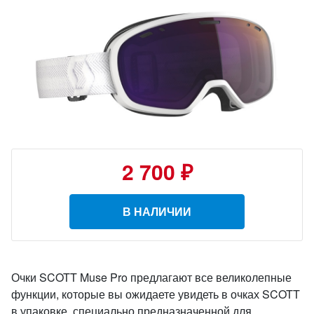
2 700 ₽
В НАЛИЧИИ
Очки SCOTT Muse Pro предлагают все великолепные
функции, которые вы ожидаете увидеть в очках SCOTT
в упаковке, специально предназначенной для