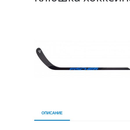
ОПИСАНИЕ