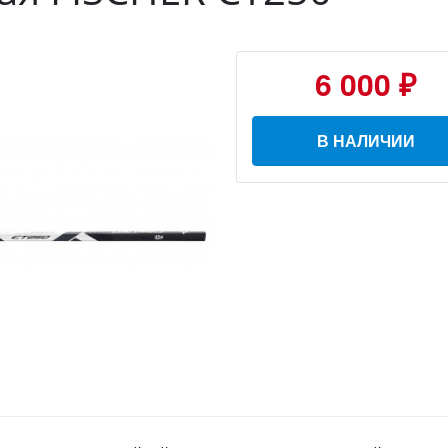
6 000 ₽
В НАЛИЧИИ