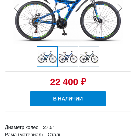
22 400 ₽
В НАЛИЧИИ
Диаметр колес 27.5"
Рама (материал) Сталь