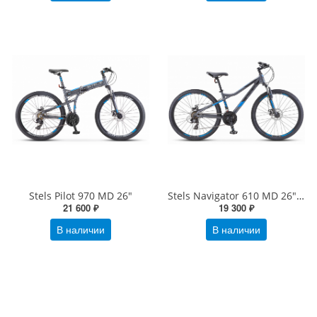
Stels Pilot 970 MD 26"
Stels Navigator 610 MD 26" V050
21 600 ₽
19 300 ₽
В наличии
В наличии