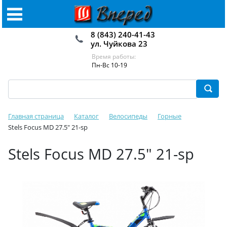
8 (843) 240-41-43
ул. Чуйкова 23
Время работы:
Пн-Вс 10-19
Главная страница
Каталог
Велосипеды
Горные
Stels Focus MD 27.5" 21-sp
Stels Focus MD 27.5" 21-sp