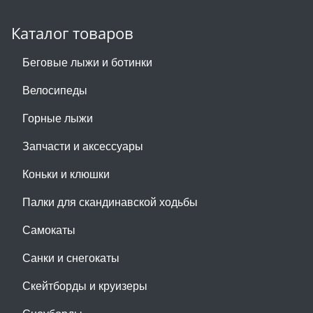
Каталог товаров
Беговые лыжи и ботинки
Велосипеды
Горные лыжи
Запчасти и аксессуары
Коньки и клюшки
Палки для скандинавской ходьбы
Самокаты
Санки и снегокаты
Скейтборды и круизеры