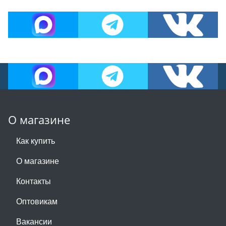
О магазине
Как купить
О магазине
Контакты
Оптовикам
Вакансии