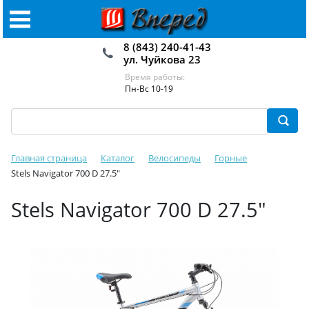
8 (843) 240-41-43
ул. Чуйкова 23
Время работы:
Пн-Вс 10-19
Главная страница
Каталог
Велосипеды
Горные
Stels Navigator 700 D 27.5"
Stels Navigator 700 D 27.5"