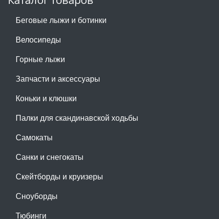
Беговые лыжи и ботинки
Велосипеды
Горные лыжи
Запчасти и аксессуары
Коньки и клюшки
Палки для скандинавской ходьбы
Самокаты
Санки и снегокаты
Скейтборды и круизеры
Сноуборды
Тюбинги