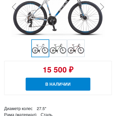
15 500 ₽
В НАЛИЧИИ
Диаметр колес 27.5"
Рама (материал) Сталь