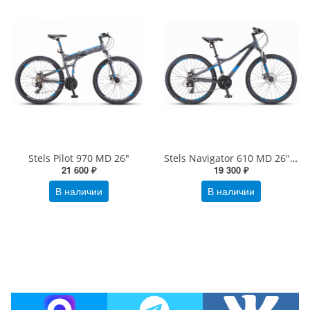
Stels Pilot 970 MD 26"
Stels Navigator 610 MD 26" V050
21 600 ₽
19 300 ₽
В наличии
В наличии