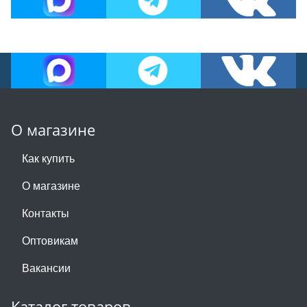
О магазине
Как купить
О магазине
Контакты
Оптовикам
Вакансии
Каталог товаров