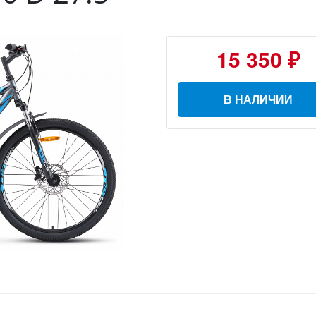
15 350 ₽
В НАЛИЧИИ