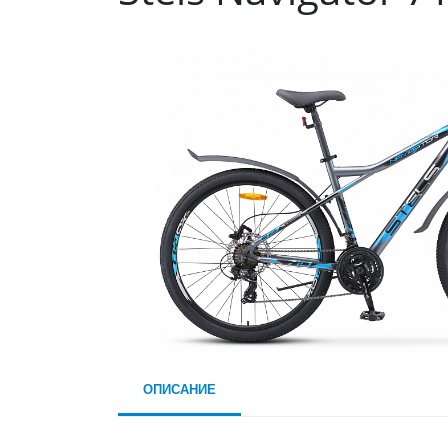
ОПИСАНИЕ