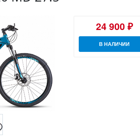
24 900 ₽
В НАЛИЧИИ