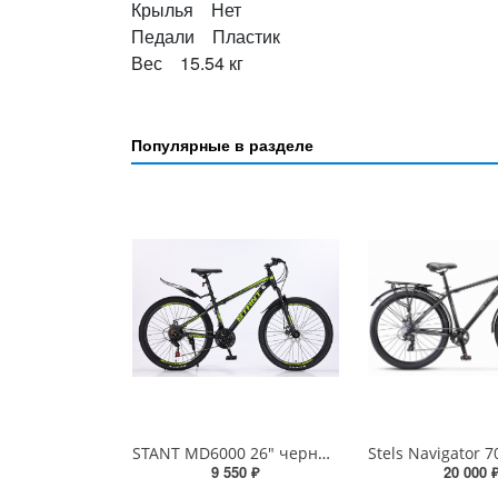
Крылья Нет
Педали Пластик
Вес 15.54 кг
Популярные в разделе
STANT MD6000 26" черный/зеленый
9 550 ₽
20 000 