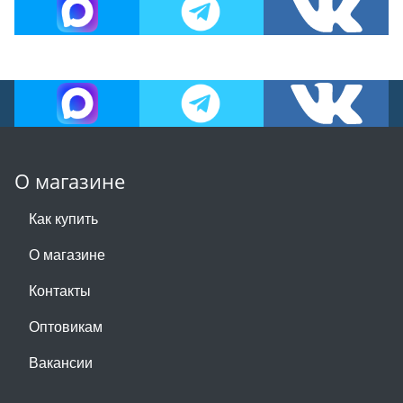
О магазине
Как купить
О магазине
Контакты
Оптовикам
Вакансии