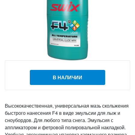
В НАЛИЧИИ
Высококачественная, универсальная мазь скольжения
быстрого нанесения F4 в виде эмульсии для лыж и
сноубордов. Для любого типа снега. Эмульсия с
аппликатором и фетровой полировальной накладкой.
Удобная, эргономичная упаковка карманного размера.