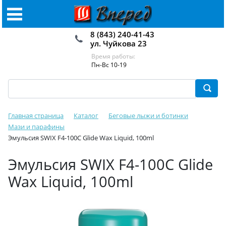
8 (843) 240-41-43
ул. Чуйкова 23
Время работы:
Пн-Вс 10-19
Главная страница
Каталог
Беговые лыжи и ботинки
Мази и парафины
Эмульсия SWIX F4-100C Glide Wax Liquid, 100ml
Эмульсия SWIX F4-100C Glide
Wax Liquid, 100ml