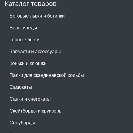
Каталог товаров
Беговые лыжи и ботинки
Велосипеды
Горные лыжи
Запчасти и аксессуары
Коньки и клюшки
Палки для скандинавской ходьбы
Самокаты
Санки и снегокаты
Скейтборды и круизеры
Сноуборды