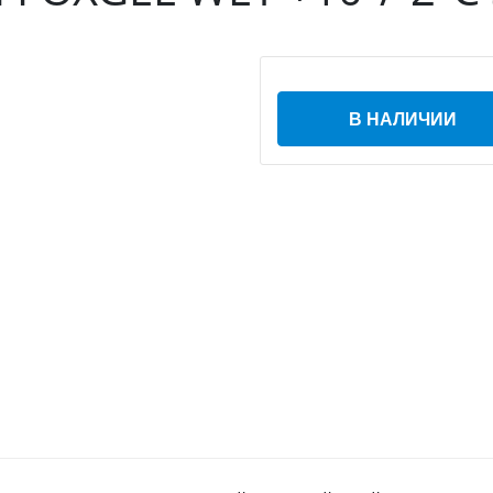
В НАЛИЧИИ