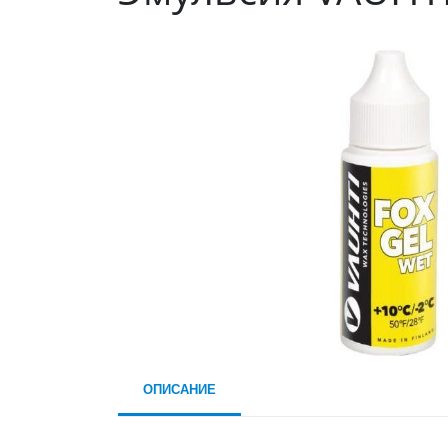
ОПИСАНИЕ