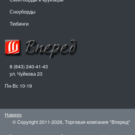
Сноуборды
Тюбинги
8 (843) 240-41-43
ул. Чуйкова 23
Пн-Вс 10-19
Наверх
© Copyright 2011-2026, Торговая компания "Вперед"