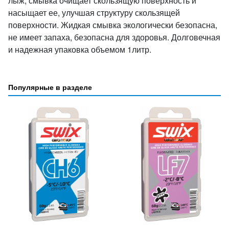
лыж, смывка очищает скользящую поверхность и
насыщает ее, улучшая структуру скользящей
поверхности. Жидкая смывка экологически безопасна,
не имеет запаха, безопасна для здоровья. Долговечная
и надежная упаковка объемом 1литр.
Популярные в разделе