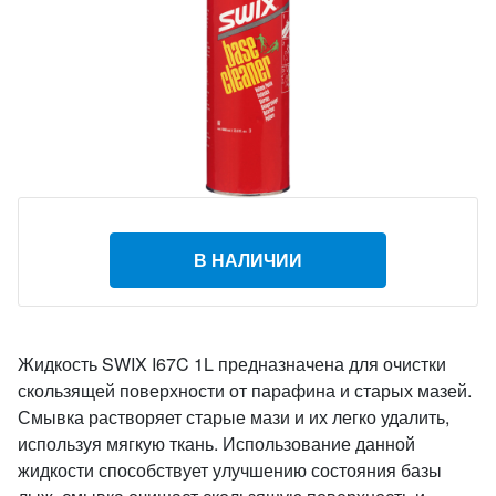
В НАЛИЧИИ
Жидкость SWIX I67C 1L предназначена для очистки
скользящей поверхности от парафина и старых мазей.
Смывка растворяет старые мази и их легко удалить,
используя мягкую ткань. Использование данной
жидкости способствует улучшению состояния базы