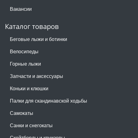
Вакансии
Каталог товаров
Беговые лыжи и ботинки
Велосипеды
Горные лыжи
Запчасти и аксессуары
Коньки и клюшки
Палки для скандинавской ходьбы
Самокаты
Санки и снегокаты
Скейтборды и круизеры