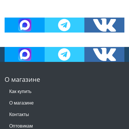
О магазине
Как купить
О магазине
Контакты
Оптовикам