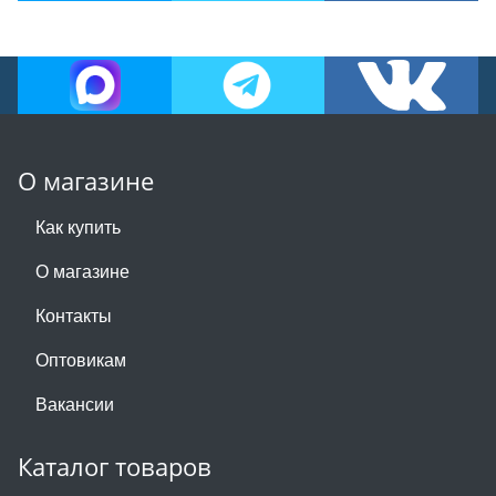
О магазине
Как купить
О магазине
Контакты
Оптовикам
Вакансии
Каталог товаров