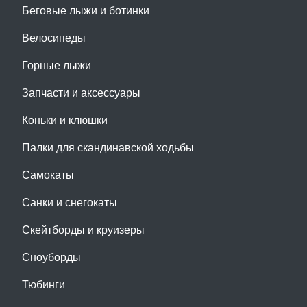
Беговые лыжи и ботинки
Велосипеды
Горные лыжи
Запчасти и аксессуары
Коньки и клюшки
Палки для скандинавской ходьбы
Самокаты
Санки и снегокаты
Скейтборды и круизеры
Сноуборды
Тюбинги