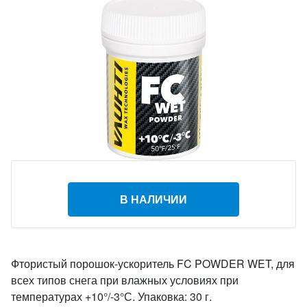
В НАЛИЧИИ
Фтористый порошок-ускоритель FC POWDER WET, для
всех типов снега при влажных условиях при
температурах +10°/-3°С. Упаковка: 30 г.