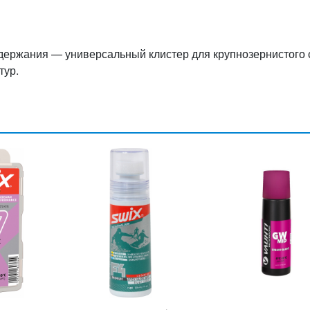
ержания — универсальный клистер для крупнозернистого 
тур.