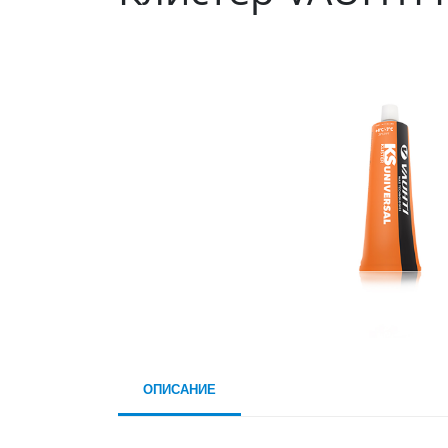
ОПИСАНИЕ