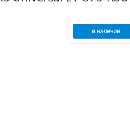
В НАЛИЧИИ