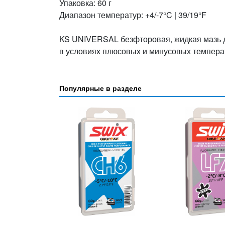
Упаковка: 60 г
Диапазон температур: +4/-7°C | 39/19°F
KS UNIVERSAL безфторовая, жидкая мазь д
в условиях плюсовых и минусовых темпера
Популярные в разделе