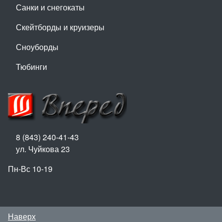
Санки и снегокаты
Скейтборды и круизеры
Сноуборды
Тюбинги
8 (843) 240-41-43
ул. Чуйкова 23
Пн-Вс 10-19
Наверх