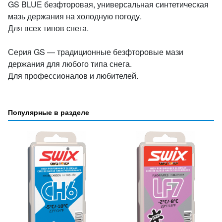
GS BLUE безфторовая, универсальная синтетическая
мазь держания на холодную погоду.
Для всех типов снега.
Серия GS — традиционные безфторовые мази
держания для любого типа снега.
Для профессионалов и любителей.
Популярные в разделе