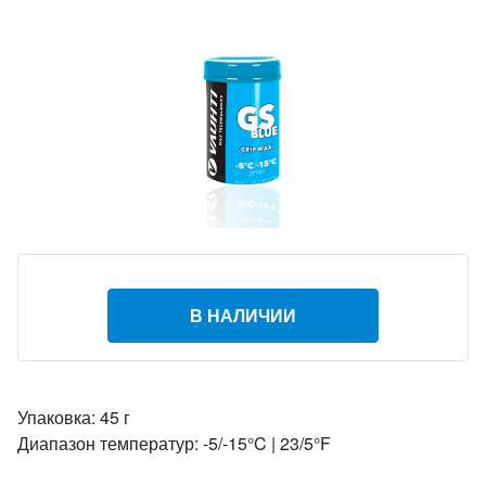
В НАЛИЧИИ
Упаковка: 45 г
Диапазон температур: -5/-15°C | 23/5°F