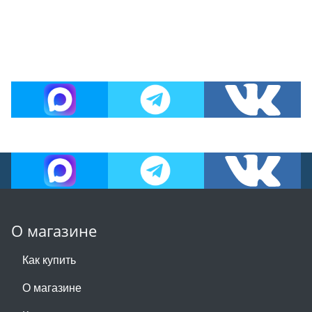
О магазине
Как купить
О магазине