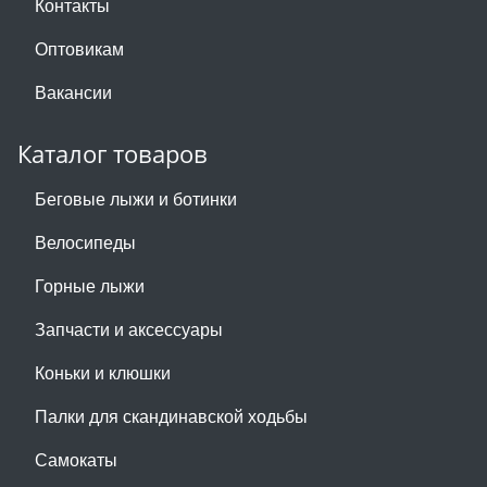
Контакты
Оптовикам
Вакансии
Каталог товаров
Беговые лыжи и ботинки
Велосипеды
Горные лыжи
Запчасти и аксессуары
Коньки и клюшки
Палки для скандинавской ходьбы
Самокаты