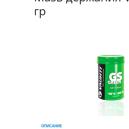
гр
ОПИСАНИЕ