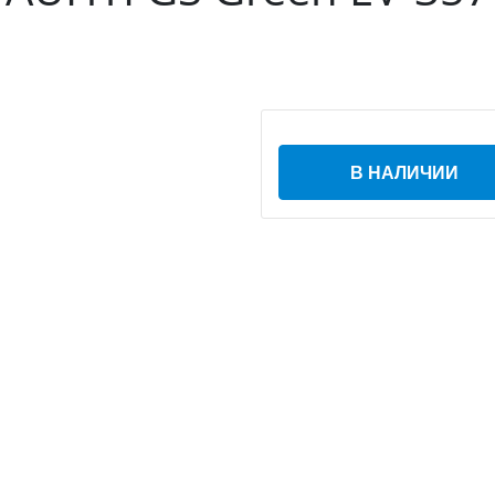
В НАЛИЧИИ