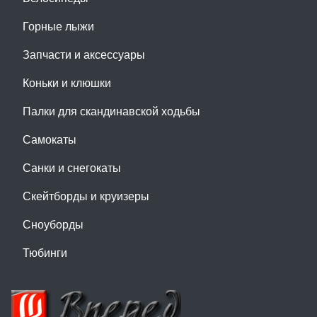
Горные лыжи
Запчасти и аксессуары
Коньки и клюшки
Палки для скандинавской ходьбы
Самокаты
Санки и снегокаты
Скейтборды и круизеры
Сноуборды
Тюбинги