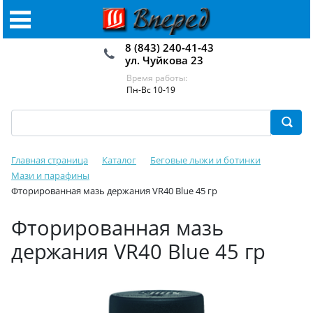
8 (843) 240-41-43
ул. Чуйкова 23
Время работы:
Пн-Вс 10-19
Главная страница
Каталог
Беговые лыжи и ботинки
Мази и парафины
Фторированная мазь держания VR40 Blue 45 гр
Фторированная мазь
держания VR40 Blue 45 гр