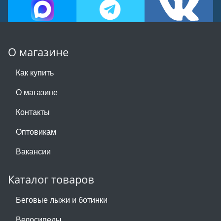
О магазине
Как купить
О магазине
Контакты
Оптовикам
Вакансии
Каталог товаров
Беговые лыжи и ботинки
Велосипеды