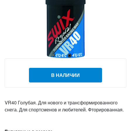
В НАЛИЧИИ
VR40 Голубая. Для нового и трансформированного
снега. Для спортсменов и любителей. Фторированная.