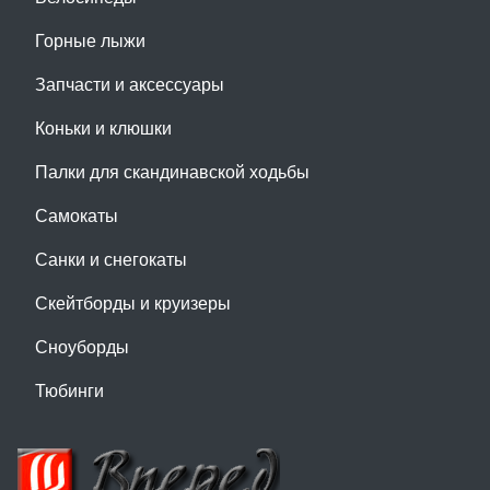
Горные лыжи
Запчасти и аксессуары
Коньки и клюшки
Палки для скандинавской ходьбы
Самокаты
Санки и снегокаты
Скейтборды и круизеры
Сноуборды
Тюбинги