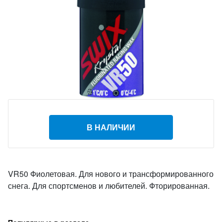
В НАЛИЧИИ
VR50 Фиолетовая. Для нового и трансформированного
снега. Для спортсменов и любителей. Фторированная.