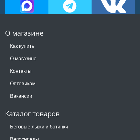
О магазине
Как купить
О магазине
Контакты
Оптовикам
Вакансии
Каталог товаров
Беговые лыжи и ботинки
Велосипеды