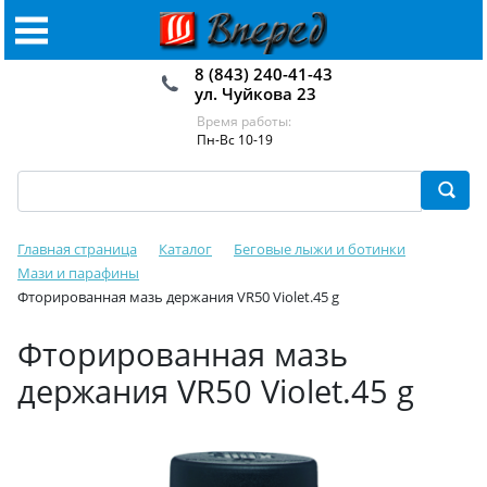
8 (843) 240-41-43
ул. Чуйкова 23
Время работы:
Пн-Вс 10-19
Главная страница
Каталог
Беговые лыжи и ботинки
Мази и парафины
Фторированная мазь держания VR50 Violet.45 g
Фторированная мазь
держания VR50 Violet.45 g