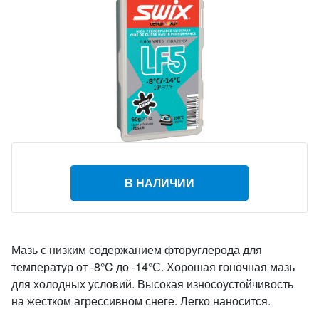
В НАЛИЧИИ
Мазь с низким содержанием фторуглерода для
температур от -8°C до -14°С. Хорошая гоночная мазь
для холодных условий. Высокая износоустойчивость
на жестком агрессивном снеге. Легко наносится.