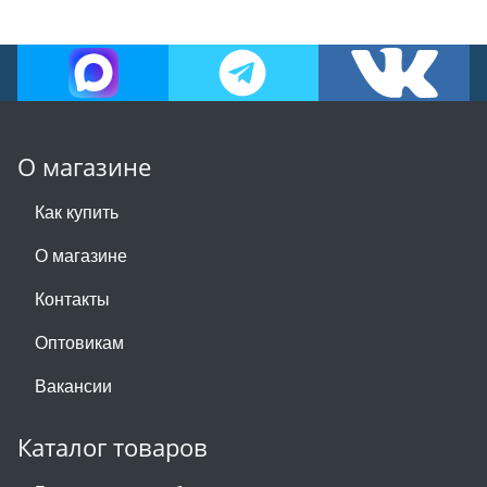
О магазине
Как купить
О магазине
Контакты
Оптовикам
Вакансии
Каталог товаров