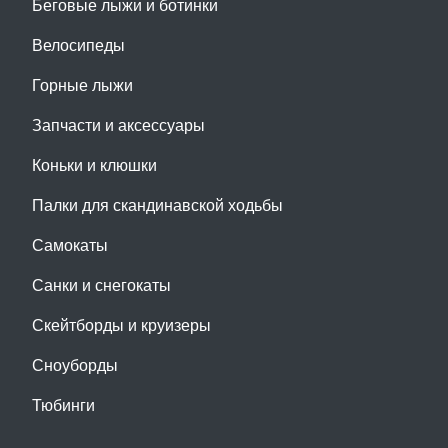
Беговые лыжи и ботинки
Велосипеды
Горные лыжи
Запчасти и аксессуары
Коньки и клюшки
Палки для скандинавской ходьбы
Самокаты
Санки и снегокаты
Скейтборды и круизеры
Сноуборды
Тюбинги