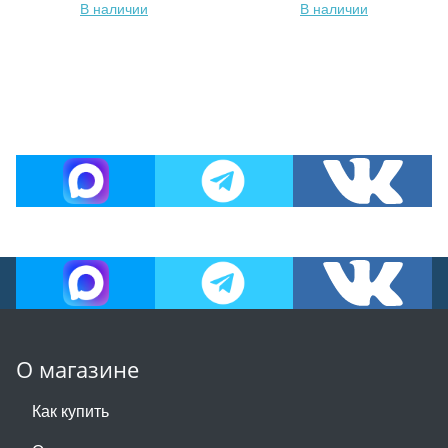
В наличии
В наличии
О магазине
Как купить