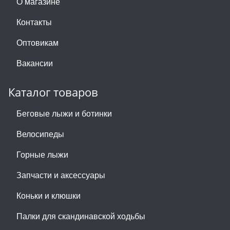
О магазине
Контакты
Оптовикам
Вакансии
Каталог товаров
Беговые лыжи и ботинки
Велосипеды
Горные лыжи
Запчасти и аксессуары
Коньки и клюшки
Палки для скандинавской ходьбы