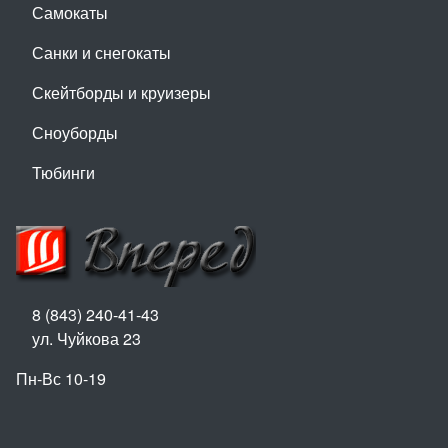
Самокаты
Санки и снегокаты
Скейтборды и круизеры
Сноуборды
Тюбинги
8 (843) 240-41-43
ул. Чуйкова 23
Пн-Вс 10-19