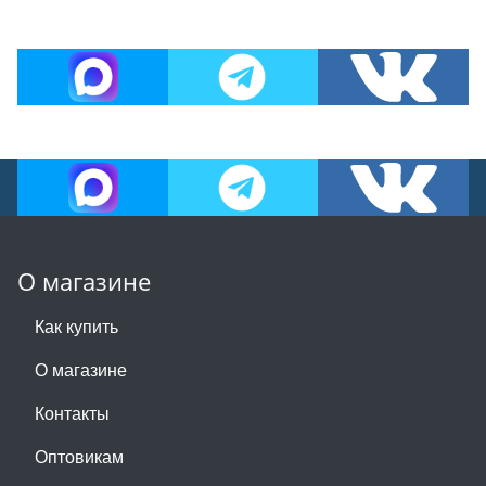
О магазине
Как купить
О магазине
Контакты
Оптовикам