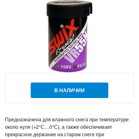
В НАЛИЧИИ
Предназначена для влажного снега при температуре
около нуля (+2°С…0°С), а также обеспечивает
прекрасное держание на старом снеге при