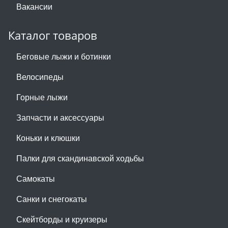
Вакансии
Каталог товаров
Беговые лыжи и ботинки
Велосипеды
Горные лыжи
Запчасти и аксессуары
Коньки и клюшки
Палки для скандинавской ходьбы
Самокаты
Санки и снегокаты
Скейтборды и круизеры