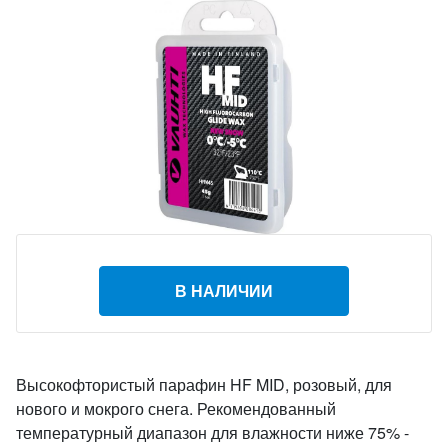
В НАЛИЧИИ
Высокофтористый парафин HF MID, розовый, для
нового и мокрого снега. Рекомендованный
температурный диапазон для влажности ниже 75% -