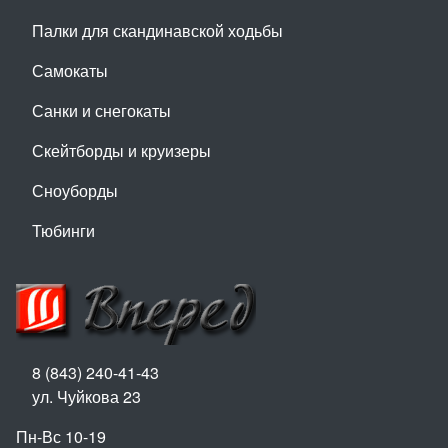
Палки для скандинавской ходьбы
Самокаты
Санки и снегокаты
Скейтборды и круизеры
Сноуборды
Тюбинги
8 (843) 240-41-43
ул. Чуйкова 23
Пн-Вс 10-19