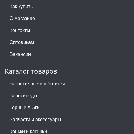
Как купить
О магазине
Контакты
Оптовикам
Вакансии
Каталог товаров
Беговые лыжи и ботинки
Велосипеды
Горные лыжи
Запчасти и аксессуары
Коньки и клюшки