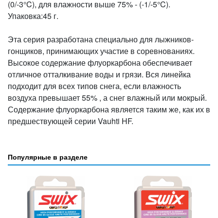
(0/-3°C), для влажности выше 75% - (-1/-5°C).
Упаковка:45 г.
Эта серия разработана специально для лыжников-
гонщиков, принимающих участие в соревнованиях.
Высокое содержание флуоркарбона обеспечивает
отличное отталкивание воды и грязи. Вся линейка
подходит для всех типов снега, если влажность
воздуха превышает 55% , а снег влажный или мокрый.
Содержание флуоркарбона является таким же, как их в
предшествующей серии Vauhti HF.
Популярные в разделе