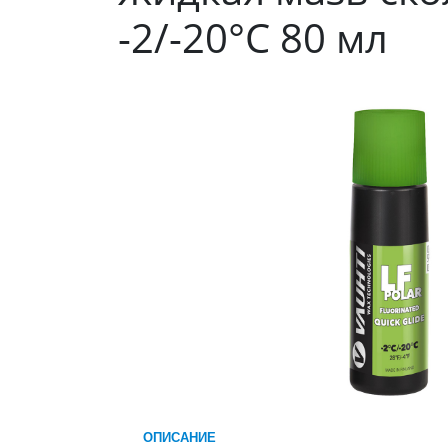
-2/-20°C 80 мл
ОПИСАНИЕ