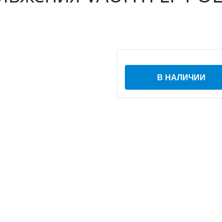
В НАЛИЧИИ