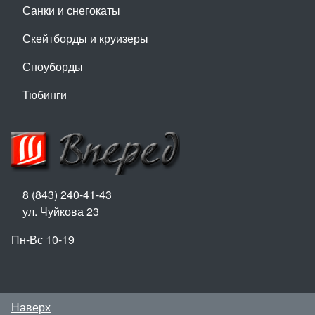
Санки и снегокаты
Скейтборды и круизеры
Сноуборды
Тюбинги
8 (843) 240-41-43
ул. Чуйкова 23
Пн-Вс 10-19
Наверх