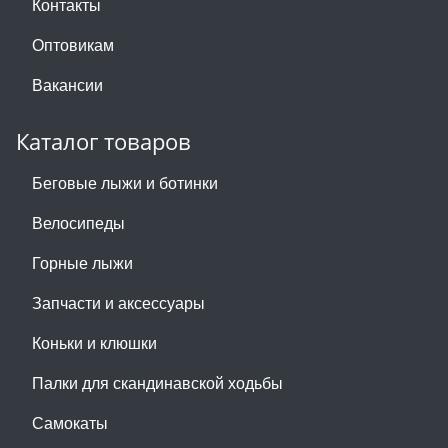
Контакты
Оптовикам
Вакансии
Каталог товаров
Беговые лыжи и ботинки
Велосипеды
Горные лыжи
Запчасти и аксессуары
Коньки и клюшки
Палки для скандинавской ходьбы
Самокаты