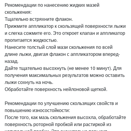
Рекомендации по нанесению жидких мазей
скольжения:
Тщательно встряхните флакон.
Прижмите аппликатор к скользящей поверхности лыжи
и слегка сожмите его. Это откроет клапан и аппликатор
пропитается жидкостью.
Нанесите толстый слой мази скольжения по всей
длине лыжи, двигая флакон с аппликатором вперед-
назад.
Дайте тщательно высохнуть (не менее 10 минут). Для
получения максимальных результатов можно оставить
лыжи сохнуть на ночь.
Обработайте поверхность нейлоновой щеткой.
Рекомендации по улучшению скользящих свойств и
повышению износостойкости:
После того, как мазь скольжения высохла, обработайте
поверхность роторной пробкой или растиркой из