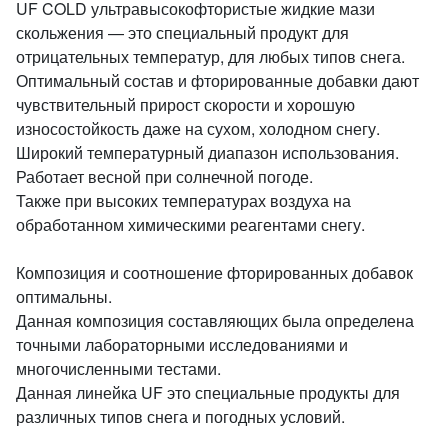
UF COLD ультравысокофтористые жидкие мази
скольжения — это специальный продукт для
отрицательных температур, для любых типов снега.
Оптимальный состав и фторированные добавки дают
чувствительный прирост скорости и хорошую
износостойкость даже на сухом, холодном снегу.
Широкий температурный диапазон использования.
Работает весной при солнечной погоде.
Также при высоких температурах воздуха на
обработанном химическими реагентами снегу.
Композиция и соотношение фторированных добавок
оптимальны.
Данная композиция составляющих была определена
точными лабораторными исследованиями и
многочисленными тестами.
Данная линейка UF это специальные продукты для
различных типов снега и погодных условий.