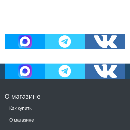
О магазине
Как купить
О магазине