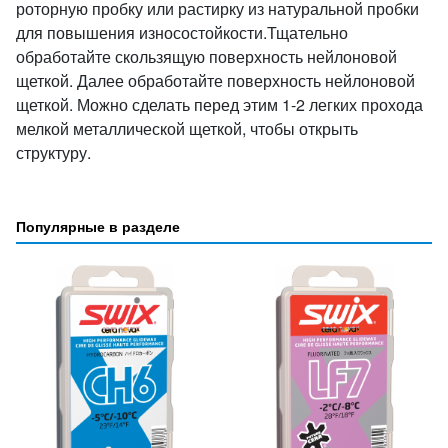
роторную пробку или растирку из натуральной пробки
для повышения износостойкости.Тщательно
обработайте скользящую поверхность нейлоновой
щеткой. Далее обработайте поверхность нейлоновой
щеткой. Можно сделать перед этим 1-2 легких прохода
мелкой металлической щеткой, чтобы открыть
структуру.
Популярные в разделе