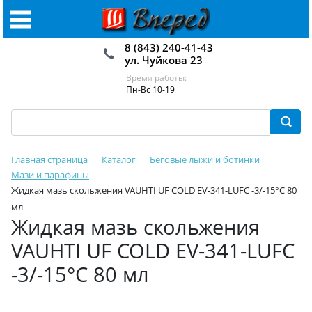
8 (843) 240-41-43
ул. Чуйкова 23
Время работы:
Пн-Вс 10-19
Главная страница
Каталог
Беговые лыжи и ботинки
Мази и парафины
Жидкая мазь скольжения VAUHTI UF COLD EV-341-LUFC -3/-15°C 80
мл
Жидкая мазь скольжения
VAUHTI UF COLD EV-341-LUFC
-3/-15°C 80 мл