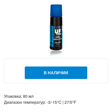
В НАЛИЧИИ
Упаковка: 80 мл
Диапазон температур: -3/-15°C | 27/5°F