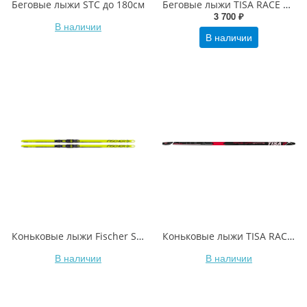
Беговые лыжи STC до 180см
Беговые лыжи TISA RACE CAP Universal jr
3 700 ₽
В наличии
В наличии
Коньковые лыжи Fischer SPEEDMAX HELIUM SKATE PLUS
Коньковые лыжи TISA RACE CAP SKATING
В наличии
В наличии