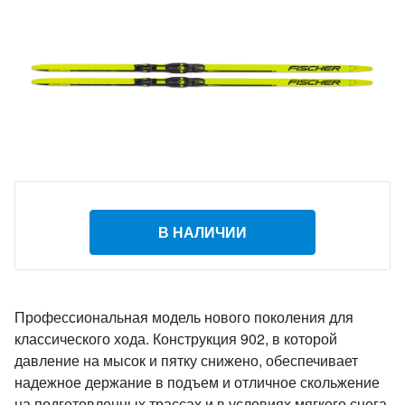
В НАЛИЧИИ
Профессиональная модель нового поколения для
классического хода. Конструкция 902, в которой
давление на мысок и пятку снижено, обеспечивает
надежное держание в подъем и отличное скольжение
на подготовленных трассах и в условиях мягкого снега.