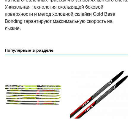
Уникальная технология скользящей боковой
поверхности и метод холодной склейки Cold Base
Bonding гарантируют максимальную скорость на
лыжне.
Популярные в разделе