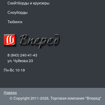
Скейтборды и круизеры
Сноуборды
Тюбинги
8 (843) 240-41-43
ул. Чуйкова 23
Пн-Вс 10-19
Наверх
© Copyright 2011-2026, Торговая компания "Вперед"