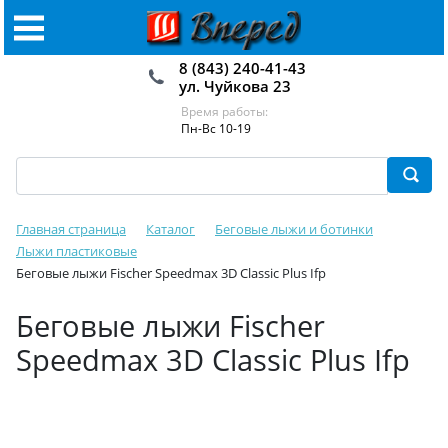
8 (843) 240-41-43
ул. Чуйкова 23
Время работы:
Пн-Вс 10-19
Главная страница
Каталог
Беговые лыжи и ботинки
Лыжи пластиковые
Беговые лыжи Fischer Speedmax 3D Classic Plus Ifp
Беговые лыжи Fischer
Speedmax 3D Classic Plus Ifp