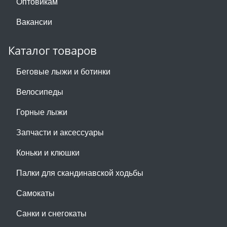
Оптовикам
Вакансии
Каталог товаров
Беговые лыжи и ботинки
Велосипеды
Горные лыжи
Запчасти и аксессуары
Коньки и клюшки
Палки для скандинавской ходьбы
Самокаты
Санки и снегокаты