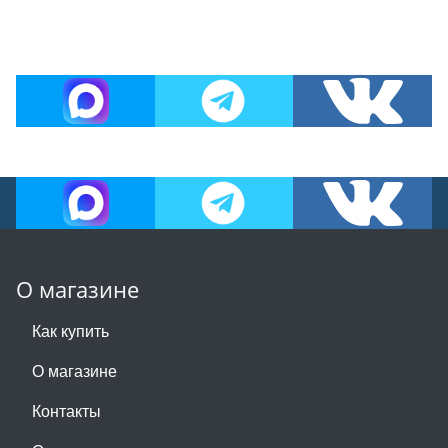
О магазине
Как купить
О магазине
Контакты