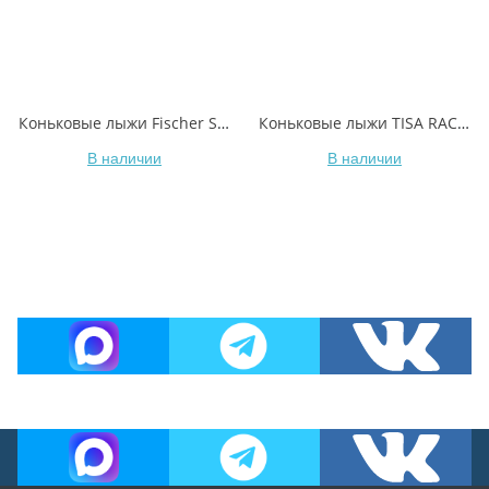
Коньковые лыжи Fischer SPEEDMAX HELIUM SKATE PLUS
Коньковые лыжи TISA RACE CAP SKATING
В наличии
В наличии