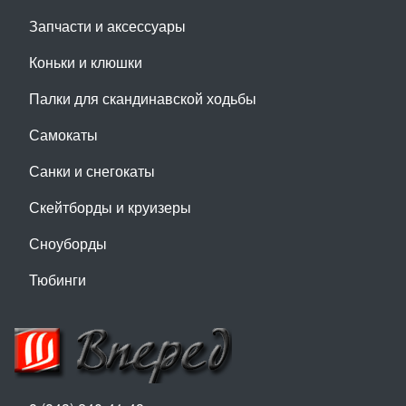
Запчасти и аксессуары
Коньки и клюшки
Палки для скандинавской ходьбы
Самокаты
Санки и снегокаты
Скейтборды и круизеры
Сноуборды
Тюбинги