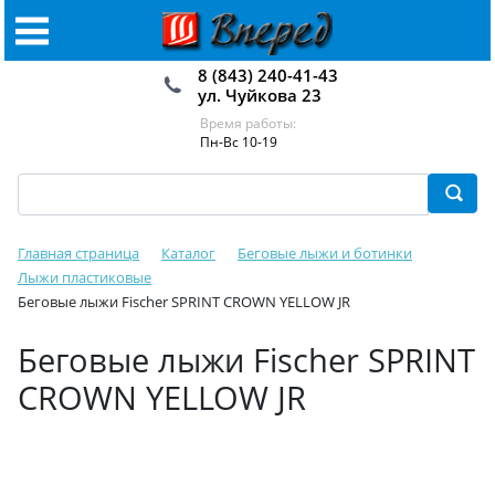
8 (843) 240-41-43
ул. Чуйкова 23
Время работы:
Пн-Вс 10-19
Главная страница
Каталог
Беговые лыжи и ботинки
Лыжи пластиковые
Беговые лыжи Fischer SPRINT CROWN YELLOW JR
Беговые лыжи Fischer SPRINT
CROWN YELLOW JR