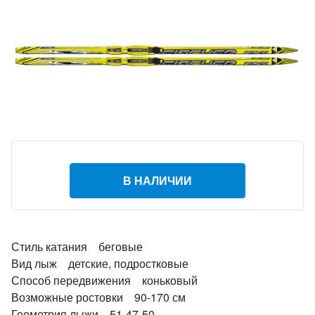
В НАЛИЧИИ
Стиль катания беговые
Вид лыж детские, подростковые
Способ передвижения коньковый
Возможные ростовки 90-170 см
Геометрия лыжи 51-47-50