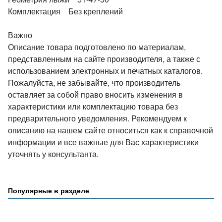
Комплектация Без креплений
Важно
Описание товара подготовлено по материалам,
представленным на сайте производителя, а также с
использованием электронных и печатных каталогов.
Пожалуйста, не забывайте, что производитель
оставляет за собой право вносить изменения в
характеристики или комплектацию товара без
предварительного уведомления. Рекомендуем к
описанию на нашем сайте относиться как к справочной
информации и все важные для Вас характеристики
уточнять у консультанта.
Популярные в разделе