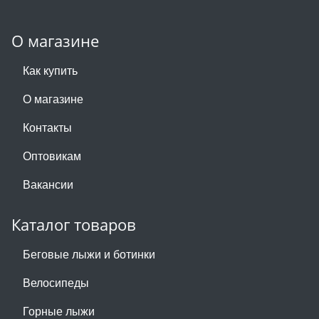
О магазине
Как купить
О магазине
Контакты
Оптовикам
Вакансии
Каталог товаров
Беговые лыжи и ботинки
Велосипеды
Горные лыжи