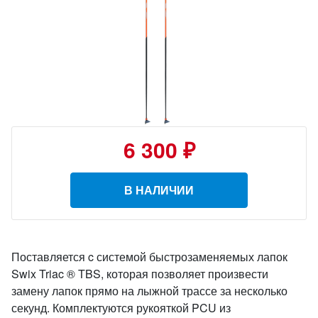
6 300 ₽
В НАЛИЧИИ
Поставляется c системой быстрозаменяемых лапок
Swix Triac ® TBS, которая позволяет произвести
замену лапок прямо на лыжной трассе за несколько
секунд. Комплектуются рукояткой PCU из