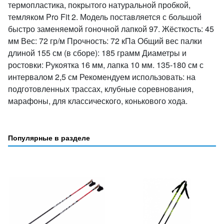
термопластика, покрытого натуральной пробкой,
темляком Pro Fit 2. Модель поставляется с большой
быстро заменяемой гоночной лапкой 97. Жёсткость: 45
мм Вес: 72 гр/м Прочность: 72 кПа Общий вес палки
длиной 155 см (в сборе): 185 грамм Диаметры и
ростовки: Рукоятка 16 мм, лапка 10 мм. 135-180 см с
интервалом 2,5 см Рекомендуем использовать: на
подготовленных трассах, клубные соревнования,
марафоны, для классического, конькового хода.
Популярные в разделе