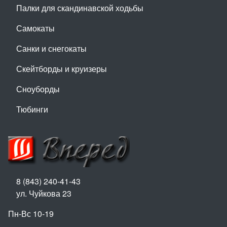
Палки для скандинавской ходьбы
Самокаты
Санки и снегокаты
Скейтборды и круизеры
Сноуборды
Тюбинги
8 (843) 240-41-43
ул. Чуйкова 23
Пн-Вс 10-19