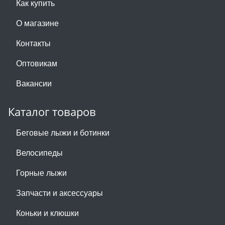
Как купить
О магазине
Контакты
Оптовикам
Вакансии
Каталог товаров
Беговые лыжи и ботинки
Велосипеды
Горные лыжи
Запчасти и аксессуары
Коньки и клюшки