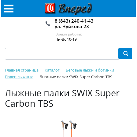
8 (843) 240-41-43
ул. Чуйкова 23
Время работы:
Пн-Вс 10-19
Главная страница
Каталог
Беговые лыжи и ботинки
Палки лыжные
Лыжные палки SWIX Super Carbon TBS
Лыжные палки SWIX Super
Carbon TBS