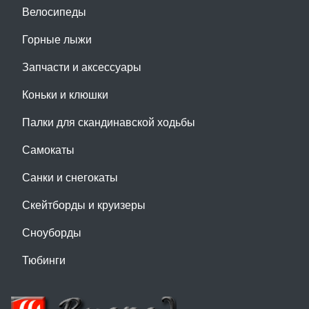
Велосипеды
Горные лыжи
Запчасти и аксессуары
Коньки и клюшки
Палки для скандинавской ходьбы
Самокаты
Санки и снегокаты
Скейтборды и круизеры
Сноуборды
Тюбинги