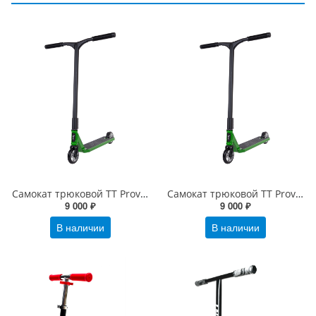
Самокат трюковой TT Provokator 45 зеленый-черный
Самокат трюковой TT Provokator 50 зеленый-черный
9 000 ₽
9 000 ₽
В наличии
В наличии