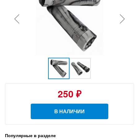
250 ₽
В НАЛИЧИИ
Популярные в разделе