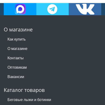
О магазине
Как купить
О магазине
Контакты
Оптовикам
Вакансии
Каталог товаров
Беговые лыжи и ботинки