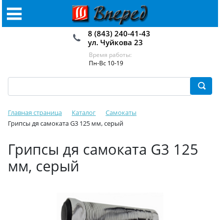
8 (843) 240-41-43
ул. Чуйкова 23
Время работы:
Пн-Вс 10-19
Главная страница
Каталог
Самокаты
Грипсы дя самоката G3 125 мм, серый
Грипсы дя самоката G3 125
мм, серый