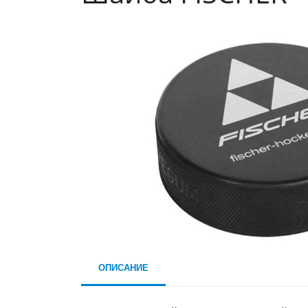
ОПИСАНИЕ