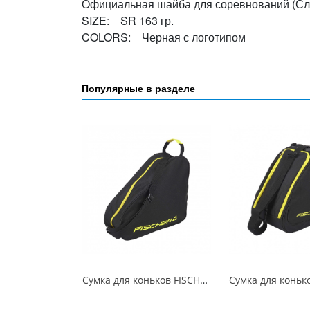
Официальная шайба для соревнований (Сл
SIZE: SR 163 гр.
COLORS: Черная с логотипом
Популярные в разделе
Сумка для коньков FISCHER