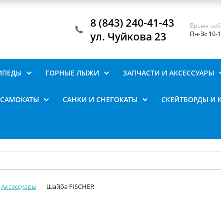
8 (843) 240-41-43
Время раб
ул. Чуйкова 23
Пн-Вс 10-
ИПЕДЫ
ГОРНЫЕ ЛЫЖИ
ЗАПЧАСТИ И АКСЕССУАРЫ
САМОКАТЫ
САНКИ И СНЕГОКАТЫ
СКЕЙТБОРДЫ И 
Аксессуары
Шайба FISCHER