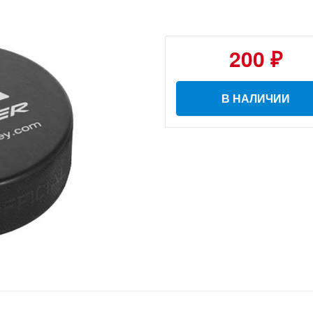
200 ₽
В НАЛИЧИИ