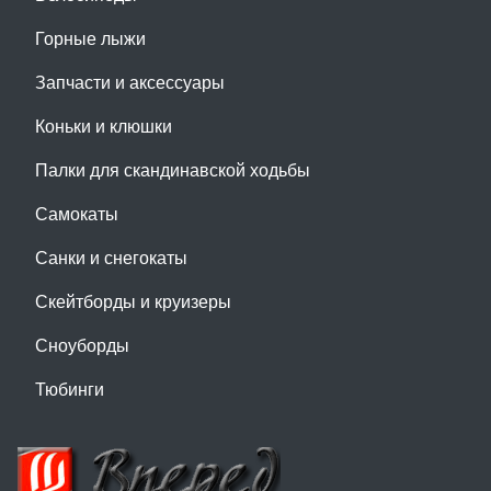
Горные лыжи
Запчасти и аксессуары
Коньки и клюшки
Палки для скандинавской ходьбы
Самокаты
Санки и снегокаты
Скейтборды и круизеры
Сноуборды
Тюбинги