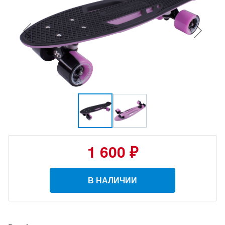
1 600 ₽
В НАЛИЧИИ