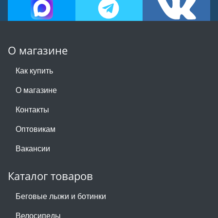
О магазине
Как купить
О магазине
Контакты
Оптовикам
Вакансии
Каталог товаров
Беговые лыжи и ботинки
Велосипеды