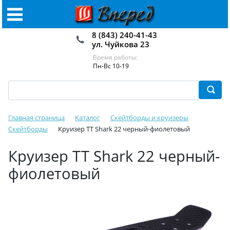
8 (843) 240-41-43
ул. Чуйкова 23
Время работы:
Пн-Вс 10-19
Главная страница
Каталог
Скейтборды и круизеры
Скейтборды
Круизер TT Shark 22 черный-фиолетовый
Круизер TT Shark 22 черный-
фиолетовый