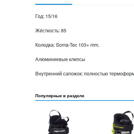
Год: 15/16
Жёсткость: 85
Колодка: Soma-Tec 103+ mm.
Алюминиевые клипсы
Внутренний сапожок: полностью термофо
Популярные в разделе