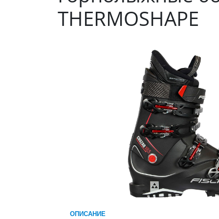
THERMOSHAPE
ОПИСАНИЕ