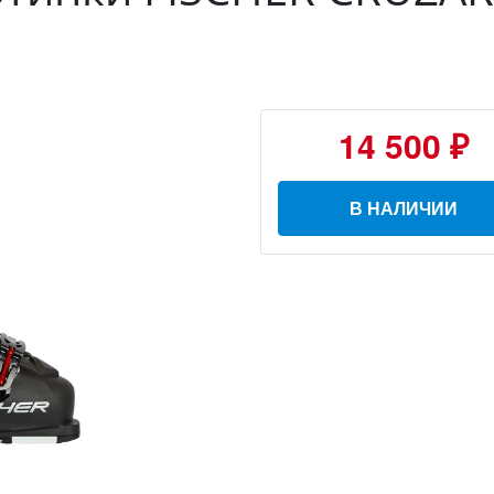
14 500 ₽
В НАЛИЧИИ