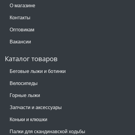
О магазине
Контакты
Оптовикам
Вакансии
Каталог товаров
Беговые лыжи и ботинки
Велосипеды
Горные лыжи
Запчасти и аксессуары
Коньки и клюшки
Палки для скандинавской ходьбы