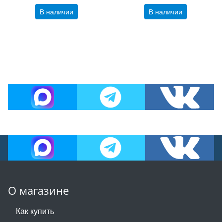
В наличии
В наличии
О магазине
Как купить