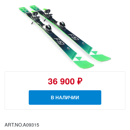
36 900 ₽
В НАЛИЧИИ
ART.NO.A09315