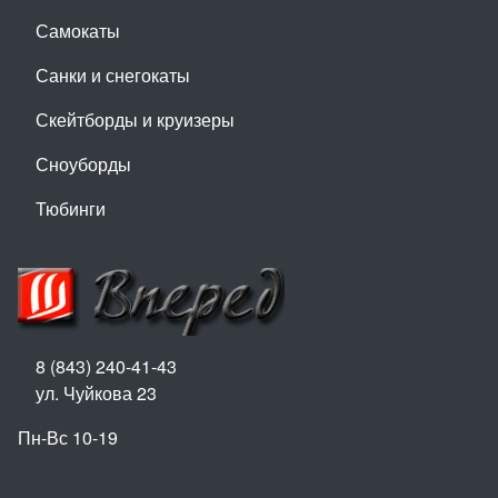
Самокаты
Санки и снегокаты
Скейтборды и круизеры
Сноуборды
Тюбинги
8 (843) 240-41-43
ул. Чуйкова 23
Пн-Вс 10-19