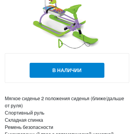
В НАЛИЧИИ
Мягкое сиденье 2 положения сиденья (ближе/дальше
от руля)
Спортивный руль
Складная спинка
Ремень безопасности