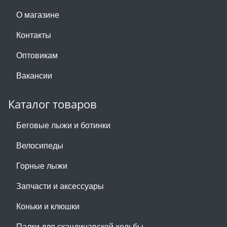
О магазине
Контакты
Оптовикам
Вакансии
Каталог товаров
Беговые лыжи и ботинки
Велосипеды
Горные лыжи
Запчасти и аксессуары
Коньки и клюшки
Палки для скандинавской ходьбы