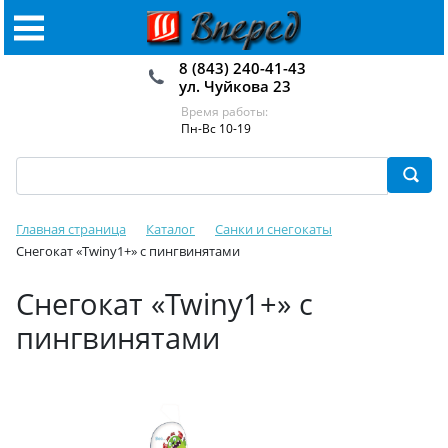
8 (843) 240-41-43
ул. Чуйкова 23
Время работы:
Пн-Вс 10-19
Главная страница
Каталог
Санки и снегокаты
Снегокат «Twiny1+» с пингвинятами
Снегокат «Twiny1+» с
пингвинятами