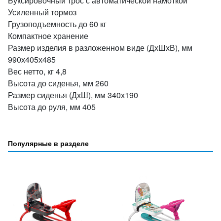
Буксировочный трос с автоматической намоткой
Усиленный тормоз
Грузоподъемность до 60 кг
Компактное хранение
Размер изделия в разложенном виде (ДхШхВ), мм
990х405х485
Вес нетто, кг 4,8
Высота до сиденья, мм 260
Размер сиденья (ДхШ), мм 340х190
Высота до руля, мм 405
Популярные в разделе