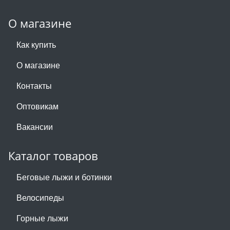
О магазине
Как купить
О магазине
Контакты
Оптовикам
Вакансии
Каталог товаров
Беговые лыжи и ботинки
Велосипеды
Горные лыжи