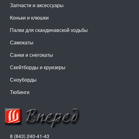
Запчасти и аксессуары
Коньки и клюшки
Палки для скандинавской ходьбы
Самокаты
Санки и снегокаты
Скейтборды и круизеры
Сноуборды
Тюбинги
8 (843) 240-41-43