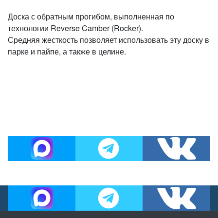
Доска с обратным прогибом, выполненная по
технологии Reverse Camber (Rocker).
Средняя жесткость позволяет использовать эту доску в
парке и пайпе, а также в целине.