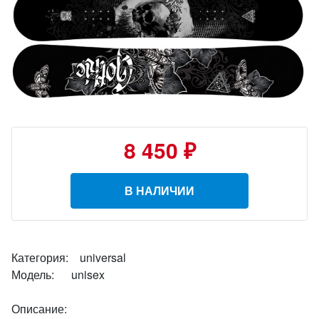
8 450 ₽
В НАЛИЧИИ
Категория: universal
Модель: unisex
Описание: