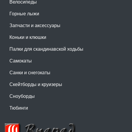
Велосипеды
Горные лыжи
Запчасти и аксессуары
Коньки и клюшки
Палки для скандинавской ходьбы
Самокаты
Санки и снегокаты
Скейтборды и круизеры
Сноуборды
Тюбинги