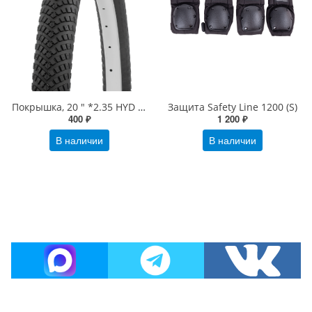
Покрышка, 20 " *2.35 HYD 019
Защита Safety Line 1200 (S)
400 ₽
1 200 ₽
В наличии
В наличии