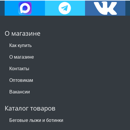
О магазине
Как купить
О магазине
Контакты
Оптовикам
Вакансии
Каталог товаров
Беговые лыжи и ботинки