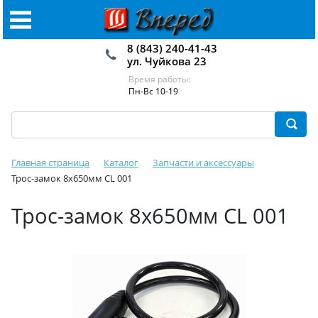
8 (843) 240-41-43
ул. Чуйкова 23
Время работы:
Пн-Вс 10-19
Главная страница
Каталог
Запчасти и аксессуары
Трос-замок 8х650мм CL 001
Трос-замок 8х650мм CL 001