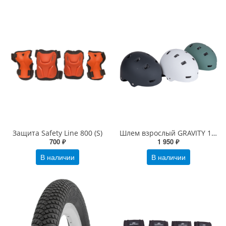
Защита Safety Line 800 (S)
Шлем взрослый GRAVITY 1000
700 ₽
1 950 ₽
В наличии
В наличии