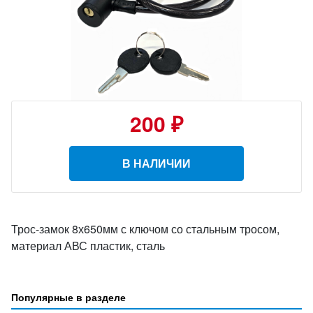
200 ₽
В НАЛИЧИИ
Трос-замок 8х650мм с ключом со стальным тросом,
материал АВС пластик, сталь
Популярные в разделе